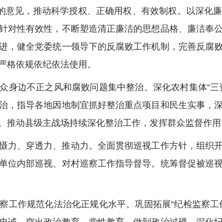
督的意见，推动科学授权、正确用权、有效制权。以深化
针对性有效性，不断塑造清正廉洁的思想品格、廉洁奉
进，健全党委统一领导下的反腐败工作机制，完善反腐
严格依规依纪依法使用。
身边不正之风和腐败问题集中整治。深化农村集体“三资
治，指导各地因地制宜抓好整治重点项目和民生实事，
。推动县级主战场持续深化整治工作，发挥群众监督作用
力、穿透力、推动力。全面贯彻巡视工作方针，组织开
单位内部巡视、对村巡察工作指导督导。统筹督促被巡
工作规范化法治化正规化水平。巩固拓展“纪检监察工作