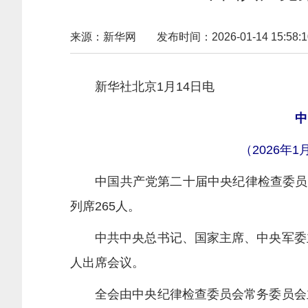
来源：新华网
发布时间：2026-01-14 15:58:1
新华社北京1月14日电
中
（2026
中国共产党第二十届中央纪律检查委员会第五
列席265人。
中共中央总书记、国家主席、中央军委主
人出席会议。
全会由中央纪律检查委员会常务委员会主