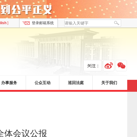
lish
]
登录邮箱系统
办事服务
公众互动
巡回法庭
关于我们
全体会议公报