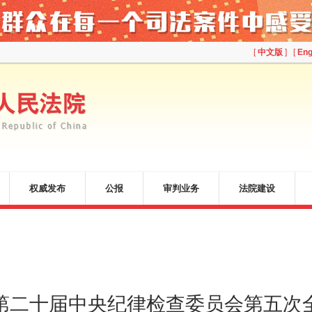
[
中文版
] [
Eng
权威发布
公报
审判业务
法院建设
第二十届中央纪律检查委员会第五次