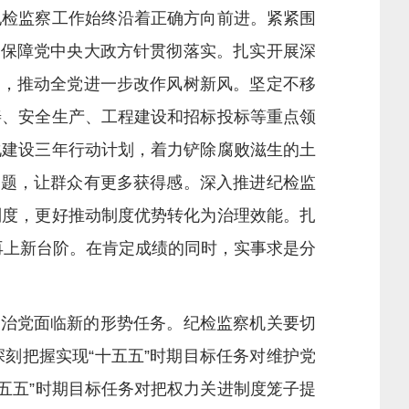
纪检监察工作始终沿着正确方向前进。紧紧围
力保障党中央大政方针贯彻落实。扎实开展深
例，推动全党进一步改作风树新风。坚定不移
善、安全生产、工程建设和招标投标等重点领
化建设三年行动计划，着力铲除腐败滋生的土
问题，让群众有更多获得感。深入推进纪检监
制度，更好推动制度优势转化为治理效能。扎
设再上新台阶。在肯定成绩的同时，实事求是分
治党面临新的形势任务。纪检监察机关要切
刻把握实现“十五五”时期目标任务对维护党
十五五”时期目标任务对把权力关进制度笼子提