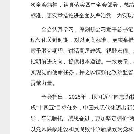
次全会精神，认真落实四中全会部署，总结2
标准、更实举措推进全面从严治党，为实现
全会认真学习、深刻领会习近平总书记重
现代化关键时期，对以更高标准、更实举措
寄予殷切期望。讲话高屋建瓴、视野宏阔、
指明前进方向、提供根本遵循。一致表示，
实现党的使命任务，持之以恒强化政治监督
贡献力量。
全会指出，2025年，以习近平同志为
成“十四五”目标任务，中国式现代化迈出
导，牢记嘱托、感恩奋进，更加坚定拥护“两
以党风廉政建设和反腐败斗争新成效为党和