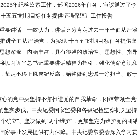
025年纪检监察工作，部署2026年任务，审议通过
“十五五”时期目标任务提供坚强保障》工作报告。
要讲话。一致认为，讲话充分肯定过去一年全面从严治
推进全面从严治党，为实现“十五五”时期目标任务提供
思想深邃、内涵丰富，具有很强的政治性、思想性、指
将以习近平总书记重要讲话精神为指引，强化使命意识
，坚定不移正风肃纪反腐，始终做到忠诚干净担当、敢
核心的党中央坚持不懈推进党的自我革命，团结带领全党
新的坚实步伐。中央纪委国家监委和各级纪检监察机关坚
个确立”、坚决做到“两个维护”，更加坚定为维护党的
国家事业发展提供有力保障。中央纪委常委会深入学习