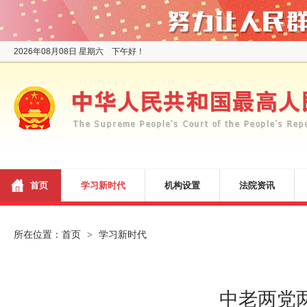
2026年08月08日 星期六 下午好！
首页
学习新时代
机构设置
法院资讯
所在位置：
首页
学习新时代
>
中老两党