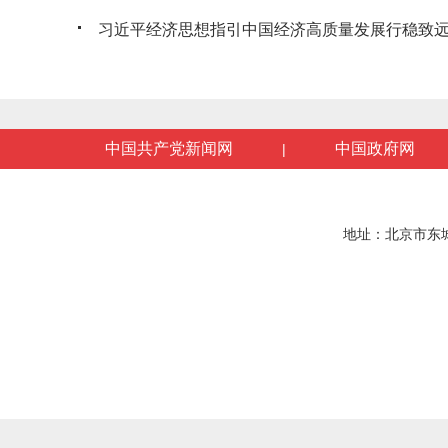
习近平经济思想指引中国经济高质量发展行稳致
中国共产党新闻网
中国政府网
|
地址：北京市东