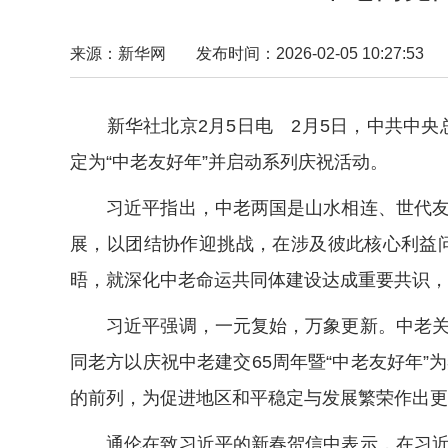
来源：新华网
发布时间：2026-02-05 10:27:53
新华社北京2月5日电 2月5日，中共中央总
定为“中老友好年”并启动系列庆祝活动。
习近平指出，中老两国是山水相连、世代友好
展，以团结协作迎挑战，在涉及彼此核心利益
晤，就深化中老命运共同体建设达成重要共识，
习近平强调，一元复始，万象更新。中老关系
同老方以庆祝中老建交65周年暨“中老友好年
的前列，为促进地区和平稳定与发展繁荣作出更
通伦在致习近平的新春贺信中表示，在习近平