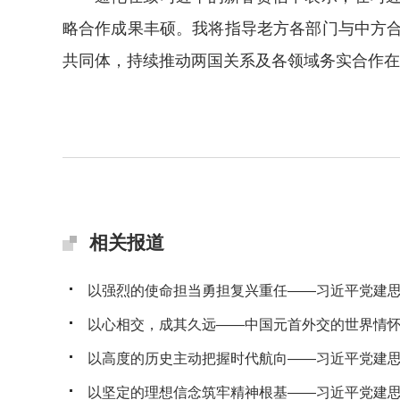
略合作成果丰硕。我将指导老方各部门与中方合
共同体，持续推动两国关系及各领域务实合作在
相关报道
以强烈的使命担当勇担复兴重任——习近平党建思想
以心相交，成其久远——中国元首外交的世界情
以高度的历史主动把握时代航向——习近平党建思想
以坚定的理想信念筑牢精神根基——习近平党建思想