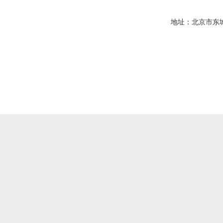
地址：北京市东