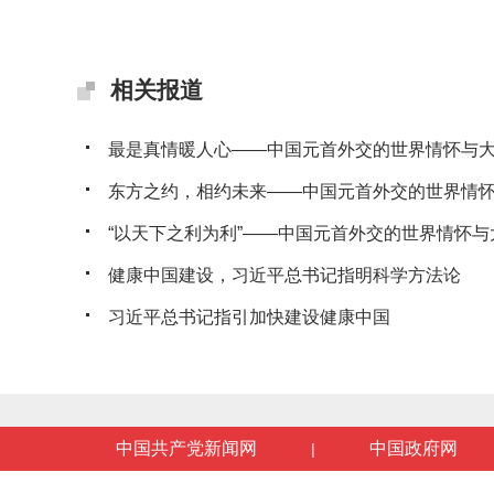
相关报道
最是真情暖人心——中国元首外交的世界情怀与
东方之约，相约未来——中国元首外交的世界情
“以天下之利为利”——中国元首外交的世界情怀与
健康中国建设，习近平总书记指明科学方法论
习近平总书记指引加快建设健康中国
中国共产党新闻网
中国政府网
|