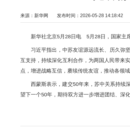
来源：新华网
发布时间：2026-05-28 14:18:42
新华社北京5月28日电 5月28日，国家主
习近平指出，中苏友谊源远流长、历久弥坚。
互支持，持续深化互利合作，为两国人民带来实
点，增进战略互信，赓续传统友谊，推动各领域
西蒙斯表示，建交50年来，苏中关系持续深
望下一个50年，期待双方进一步增进团结、深