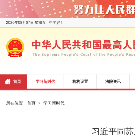
2026年08月07日 星期五 中午好！
首页
学习新时代
机构设置
法院资讯
所在位置：
首页
学习新时代
>
习近平同苏