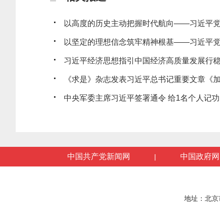
以高度的历史主动把握时代航向——习近平党建
以坚定的理想信念筑牢精神根基——习近平党建
习近平经济思想指引中国经济高质量发展行
《求是》杂志发表习近平总书记重要文章《加快
中央军委主席习近平签署通令 给1名个人记功
中国共产党新闻网
中国政府网
|
地址：北京