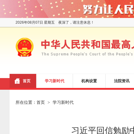
2026年08月07日 星期五 夜深了，请注意休息！
首页
学习新时代
机构设置
法院资讯
所在位置：
首页
学习新时代
>
习近平回信勉励