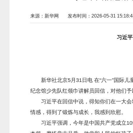
来源：新华网
发布时间：2026-05-31 15:18:4
习近平
新华社北京5月31日电 在“六一”国际
纪念馆少先队红领巾讲解员回信，对他们予
习近平在回信中说，得知你们在一大会址
情感，得到了锻炼与成长，我感到欣慰。
习近平强调，今年是中国共产党成立105