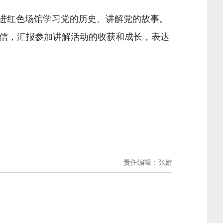
走进红色场馆学习党的历史、讲解党的故事。
信，汇报参加讲解活动的收获和成长，表达
责任编辑：张婧