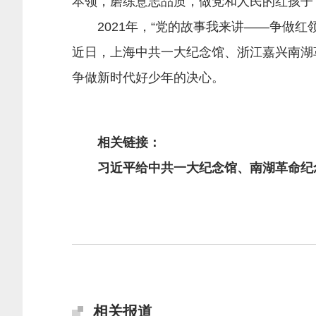
本领，磨练意志品质，做党和人民的红孩子
2021年，“党的故事我来讲——争做红
近日，上海中共一大纪念馆、浙江嘉兴南湖
争做新时代好少年的决心。
相关链接：
习近平给中共一大纪念馆、南湖革命纪
相关报道