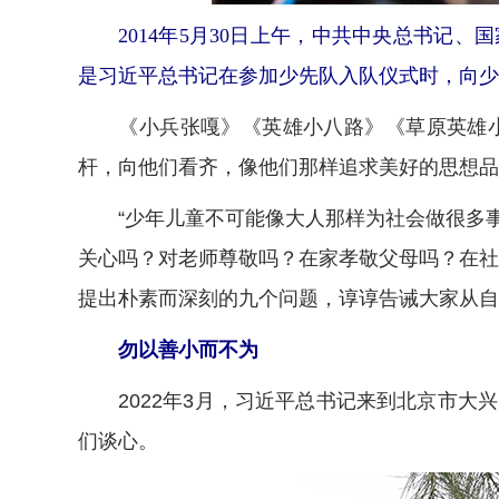
2014年5月30日上午，中共中央总书记
是习近平总书记在参加少先队入队仪式时，向少
《小兵张嘎》《英雄小八路》《草原英雄小
杆，向他们看齐，像他们那样追求美好的思想品
“少年儿童不可能像大人那样为社会做很多事
关心吗？对老师尊敬吗？在家孝敬父母吗？在社
提出朴素而深刻的九个问题，谆谆告诫大家从自
勿以善小而不为
2022年3月，习近平总书记来到北京市大
们谈心。