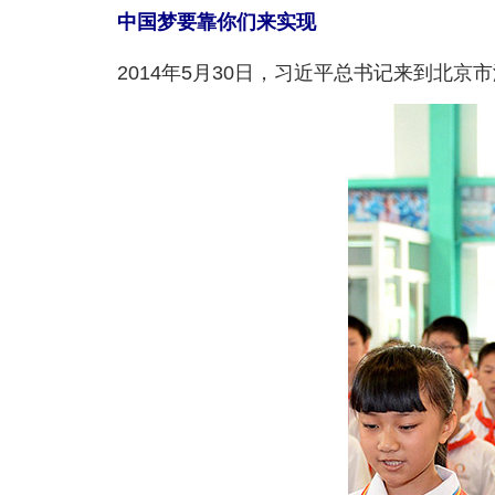
中国梦要靠你们来实现
2014年5月30日，习近平总书记来到北京市