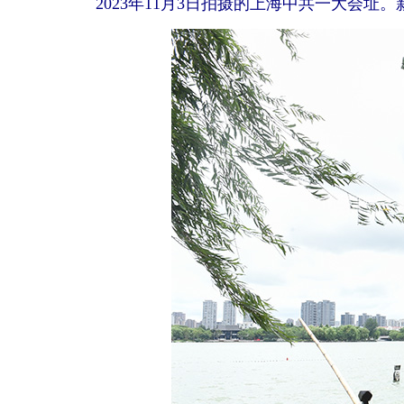
2023年11月3日拍摄的上海中共一大会址。