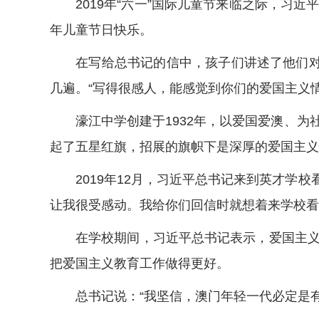
2019年“六一”国际儿童节来临之际，习近
年儿童节日快乐。
在写给总书记的信中，孩子们讲述了他们对“
几遍。“写得很感人，能感觉到你们的爱国主义情
濠江中学创建于1932年，以爱国爱澳、为
起了五星红旗，招展的旗帜下是深厚的爱国主义
2019年12月，习近平总书记来到英才学校
让我很受感动。我给你们回信时就想着来学校看
在学校期间，习近平总书记表示，爱国主义教
把爱国主义教育工作做得更好。
总书记说：“我坚信，澳门年轻一代必定是有