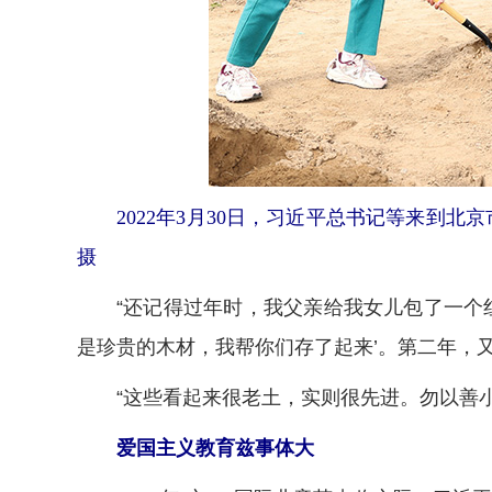
2022年3月30日，习近平总书记等来到
摄
“还记得过年时，我父亲给我女儿包了一个红
是珍贵的木材，我帮你们存了起来’。第二年，
“这些看起来很老土，实则很先进。勿以善小
爱国主义教育兹事体大