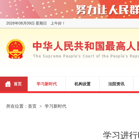
2026年08月09日 星期日 上午好！
首页
学习新时代
机构设置
法院资讯
所在位置：
首页
学习新时代
>
学习进行