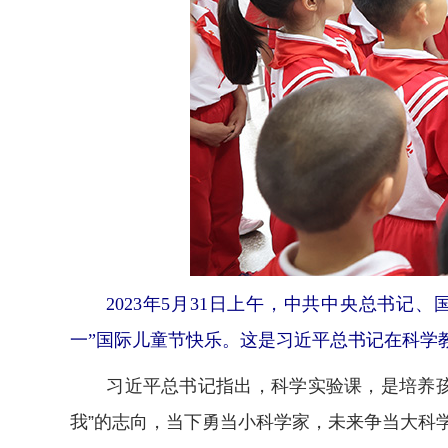
2023年5月31日上午，中共中央总书记
一”国际儿童节快乐。这是习近平总书记在科学教
习近平总书记指出，科学实验课，是培养孩子
我”的志向，当下勇当小科学家，未来争当大科