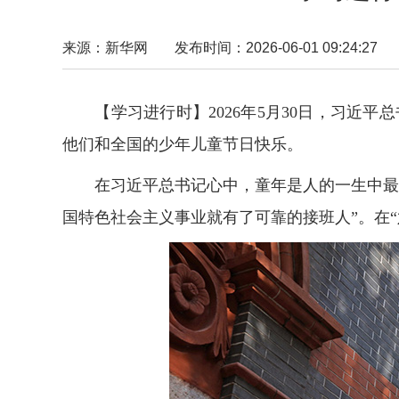
来源：新华网
发布时间：2026-06-01 09:24:27
【学习进行时】2026年5月30日，习
他们和全国的少年儿童节日快乐。
在习近平总书记心中，童年是人的一生中最宝
国特色社会主义事业就有了可靠的接班人”。在