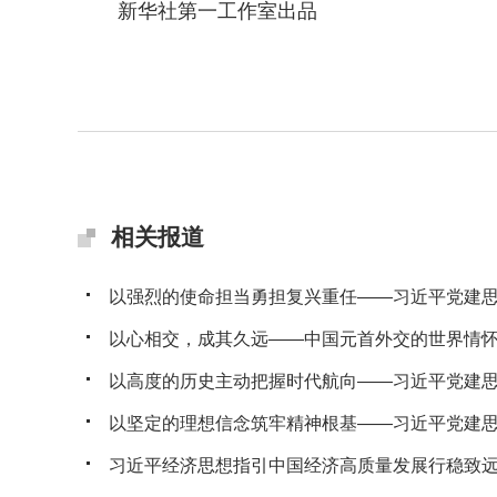
新华社第一工作室出品
相关报道
以强烈的使命担当勇担复兴重任——习近平党建思想
以心相交，成其久远——中国元首外交的世界情
以高度的历史主动把握时代航向——习近平党建思想
以坚定的理想信念筑牢精神根基——习近平党建思想
习近平经济思想指引中国经济高质量发展行稳致