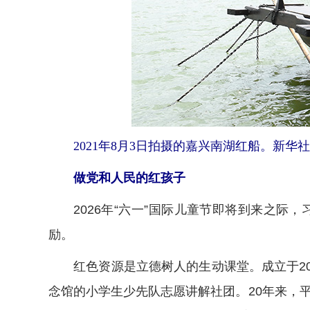
2021年8月3日拍摄的嘉兴南湖红船。新华社
做党和人民的红孩子
2026年“六一”国际儿童节即将到来之际
励。
红色资源是立德树人的生动课堂。成立于200
念馆的小学生少先队志愿讲解社团。20年来，平