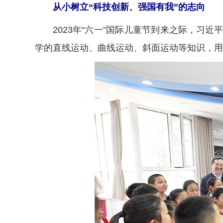
从小树立“科技创新、强国有我”的志向
2023年“六一”国际儿童节到来之际，习近
学的直线运动、曲线运动、斜面运动等知识，用