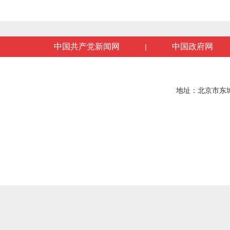
中国共产党新闻网
中国政府网
|
地址：北京市东