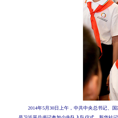
2014年5月30日上午，中共中央总书记
是习近平总书记参加少先队入队仪式。新华社记者