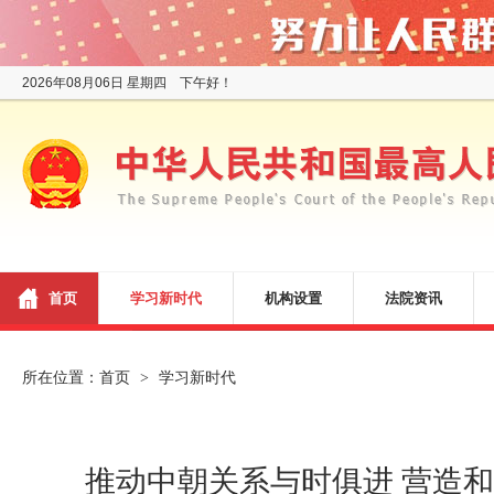
2026年08月06日 星期四 下午好！
首页
学习新时代
机构设置
法院资讯
所在位置：
首页
学习新时代
>
推动中朝关系与时俱进 营造