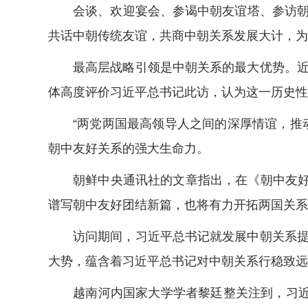
会谈、欢迎宴会、参谒中朝友谊塔、参访朝鲜
共话中朝传统友谊，共商中朝关系发展大计，为
最高层战略引领是中朝关系的最大优势。近年
体高度评价习近平总书记此访，认为这一历史性
“两党两国最高领导人之间的深厚情谊，推动
朝中友好关系的强大生命力。
朝鲜中央通讯社的文章指出，在《朝中友好合
谱写朝中友好团结新篇，也将有力开拓两国关系
访问期间，习近平总书记就发展中朝关系提出
大势，蕴含着习近平总书记对中朝关系行稳致远
越南河内国家大学学者黎廷整关注到，习近平