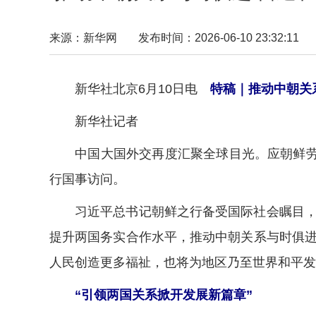
来源：新华网
发布时间：2026-06-10 23:32:11
新华社北京6月10日电
特稿｜推动中朝关
新华社记者
中国大国外交再度汇聚全球目光。应朝鲜劳动
行国事访问。
习近平总书记朝鲜之行备受国际社会瞩目，获
提升两国务实合作水平，推动中朝关系与时俱
人民创造更多福祉，也将为地区乃至世界和平发
“引领两国关系掀开发展新篇章”