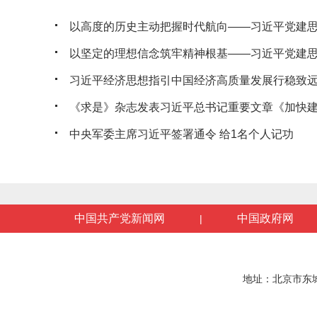
以高度的历史主动把握时代航向——习近平党建思想
以坚定的理想信念筑牢精神根基——习近平党建思想
习近平经济思想指引中国经济高质量发展行稳致
《求是》杂志发表习近平总书记重要文章《加快建设
中央军委主席习近平签署通令 给1名个人记功
中国共产党新闻网
中国政府网
|
地址：北京市东