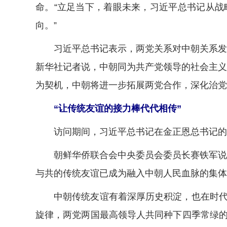
命。“立足当下，着眼未来，习近平总书记从
向。”
习近平总书记表示，两党关系对中朝关系发展
新华社记者说，中朝同为共产党领导的社会主义
为契机，中朝将进一步拓展两党合作，深化治党
“让传统友谊的接力棒代代相传”
访问期间，习近平总书记在金正恩总书记的陪
朝鲜华侨联合会中央委员会委员长赛铁军说，
与共的传统友谊已成为融入中朝人民血脉的集体
中朝传统友谊有着深厚历史积淀，也在时代变
旋律，两党两国最高领导人共同种下四季常绿