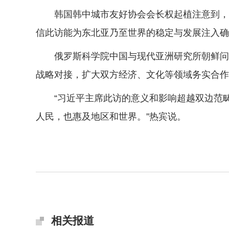
韩国韩中城市友好协会会长权起植注意到，习
信此访能为东北亚乃至世界的稳定与发展注入确
俄罗斯科学院中国与现代亚洲研究所朝鲜问题
战略对接，扩大双方经济、文化等领域务实合作
“习近平主席此访的意义和影响超越双边范畴
人民，也惠及地区和世界。”热宾说。
相关报道