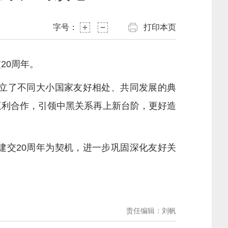
字号：
打印本页
20周年。
立了不同大小国家友好相处、共同发展的典
互利合作，引领中黑关系再上新台阶，更好造
交20周年为契机，进一步巩固深化友好关
责任编辑：刘帆