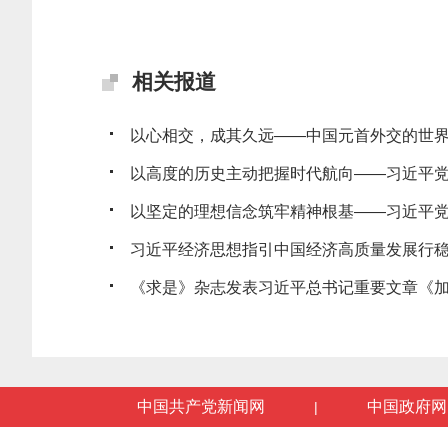
相关报道
以心相交，成其久远——中国元首外交的世
以高度的历史主动把握时代航向——习近平党建
以坚定的理想信念筑牢精神根基——习近平党建
习近平经济思想指引中国经济高质量发展行
《求是》杂志发表习近平总书记重要文章《加快
中国共产党新闻网
中国政府网
|