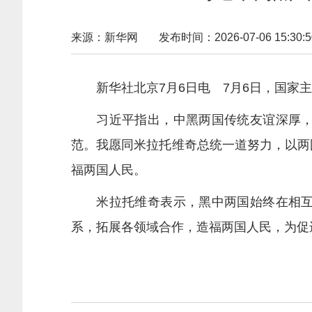
来源：新华网
发布时间：2026-07-06 15:30:5
新华社北京7月6日电 7月6日，国家主
习近平指出，中黑两国传统友谊深厚，建
范。我愿同米拉托维奇总统一道努力，以两
福两国人民。
米拉托维奇表示，黑中两国始终在相互尊
系，拓展各领域合作，造福两国人民，为促