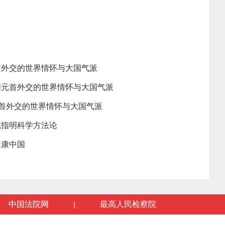
首外交的世界情怀与大国气派
国元首外交的世界情怀与大国气派
元首外交的世界情怀与大国气派
记指明科学方法论
健康中国
中国法院网
最高人民检察院
|