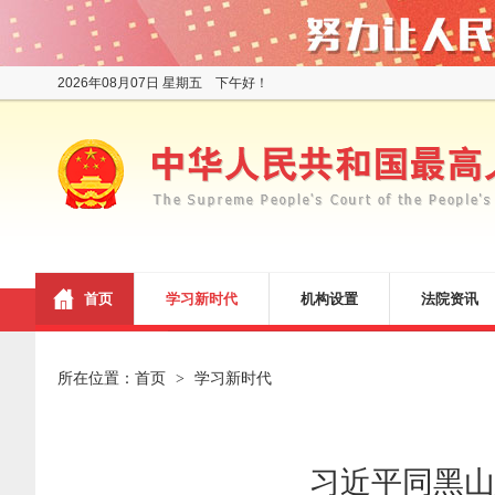
2026年08月07日 星期五 下午好！
首页
学习新时代
机构设置
法院资讯
所在位置：
首页
学习新时代
>
习近平同黑山