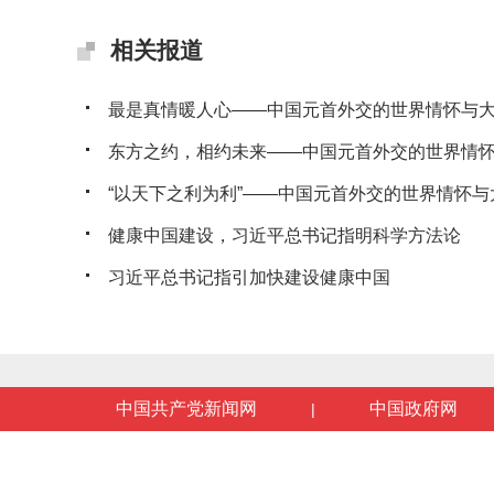
相关报道
最是真情暖人心——中国元首外交的世界情怀与
东方之约，相约未来——中国元首外交的世界情
“以天下之利为利”——中国元首外交的世界情怀与
健康中国建设，习近平总书记指明科学方法论
习近平总书记指引加快建设健康中国
中国共产党新闻网
中国政府网
|