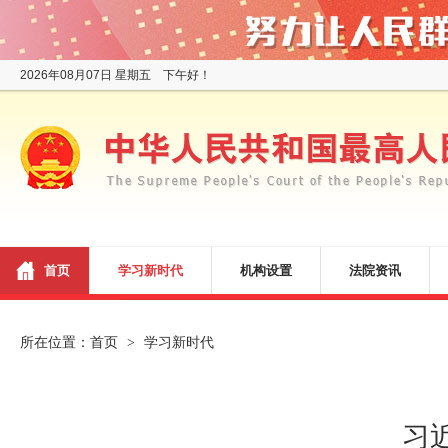
2026年08月07日 星期五 下午好！
首页
学习新时代
机构设置
法院资讯
所在位置：
首页
学习新时代
>
习