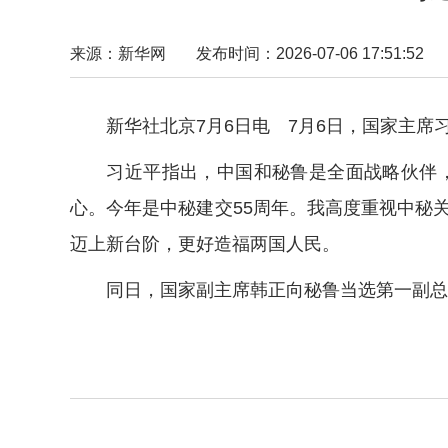
来源：新华网
发布时间：2026-07-06 17:51:52
新华社北京7月6日电 7月6日，国家主席
习近平指出，中国和秘鲁是全面战略伙伴，
心。今年是中秘建交55周年。我高度重视中秘
迈上新台阶，更好造福两国人民。
同日，国家副主席韩正向秘鲁当选第一副总