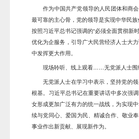
作为中国共产党领导的人民团体和商会组
最可靠的主心骨，党的领导是实现中华民族伟
按照习近平总书记强调的“必须全面贯彻新时
优化为企服务，引导广大民营经济人士大力
中发挥更大作用。
现场聆听、线上观看……无党派人士围绕
无党派人士在学习中表示，坚持党的领导
根基。习近平总书记在重要讲话中多次强调
女形成更加广泛有力的统一战线，为实现中
续与党同心、爱国为民、精诚合作、敬业奉
事业作出新贡献、展现新作为。