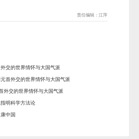
责任编辑：江萍
首外交的世界情怀与大国气派
国元首外交的世界情怀与大国气派
元首外交的世界情怀与大国气派
记指明科学方法论
健康中国