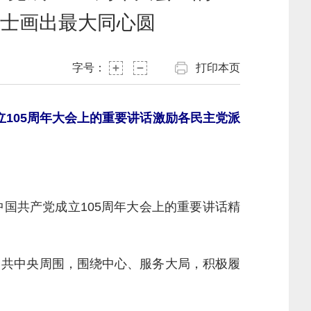
士画出最大同心圆
字号：
打印本页
105周年大会上的重要讲话激励各民主党派
共产党成立105周年大会上的重要讲话精
共中央周围，围绕中心、服务大局，积极履