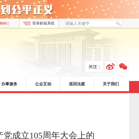
lish
]
登录邮箱系统
办事服务
公众互动
巡回法庭
关于我们
党成立105周年大会上的