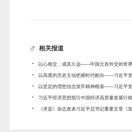
相关报道
以心相交，成其久远——中国元首外交的世
以高度的历史主动把握时代航向——习近平党建
以坚定的理想信念筑牢精神根基——习近平党建
习近平经济思想指引中国经济高质量发展行
《求是》杂志发表习近平总书记重要文章《加快