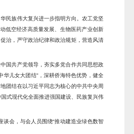
华民族伟大复兴进一步指明方向。农工党坚
推动低空经济高质量发展、生物医药产业创新
案促治，严守政治纪律和政治规矩，营造风清
中国共产党领导，夯实多党合作共同思想政
中华儿女大团结”，深耕侨海特色优势，健全
密地团结在以习近平同志为核心的中共中央周
以中国式现代化全面推进强国建设、民族复兴伟
座谈会，与会人员围绕“推动建造业绿色数智