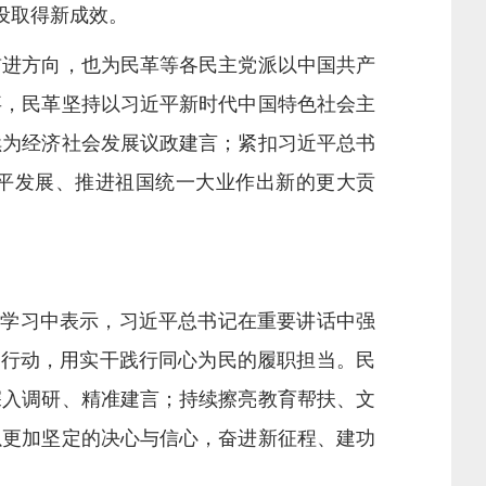
设取得新成效。
进方向，也为民革等各民主党派以中国共产
事，民革坚持以习近平新时代中国特色社会主
续为经济社会发展议政建言；紧扣习近平总书
和平发展、推进祖国统一大业作出新的更大贡
学习中表示，习近平总书记在重要讲话中强
际行动，用实干践行同心为民的履职担当。民
深入调研、精准建言；持续擦亮教育帮扶、文
以更加坚定的决心与信心，奋进新征程、建功