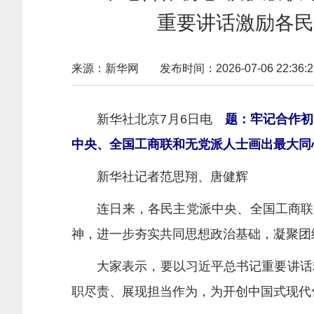
重要讲话激励各民
来源：新华网
发布时间：2026-07-06 22:36:2
新华社北京7月6日电
题：牢记合作初
中央、全国工商联和无党派人士画出最大同
新华社记者范思翔、唐健辉
连日来，各民主党派中央、全国工商联和
神，进一步夯实共同思想政治基础，凝聚团
大家表示，要以习近平总书记重要讲话精
职尽责、展现担当作为，为开创中国式现代