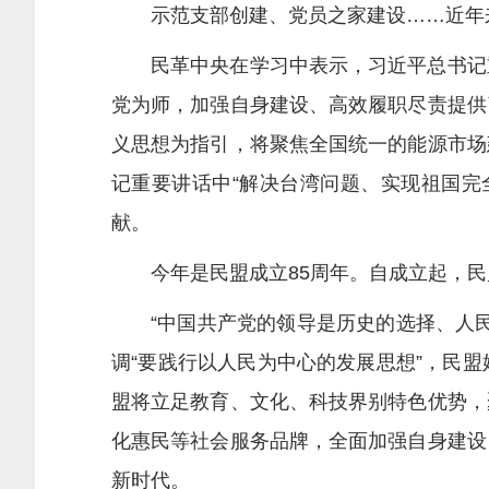
示范支部创建、党员之家建设……近年来
民革中央在学习中表示，习近平总书记重
党为师，加强自身建设、高效履职尽责提供
义思想为指引，将聚焦全国统一的能源市场
记重要讲话中“解决台湾问题、实现祖国完
献。
今年是民盟成立85周年。自成立起，民
“中国共产党的领导是历史的选择、人民
调“要践行以人民为中心的发展思想”，民
盟将立足教育、文化、科技界别特色优势，
化惠民等社会服务品牌，全面加强自身建设
新时代。