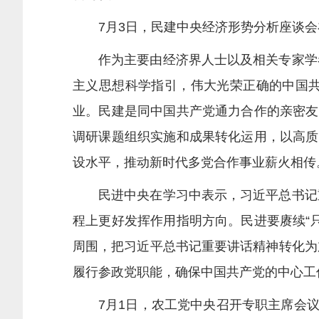
7月3日，民建中央经济形势分析座谈会
作为主要由经济界人士以及相关专家学者
主义思想科学指引，伟大光荣正确的中国
业。民建是同中国共产党通力合作的亲密友
调研课题组织实施和成果转化运用，以高质
设水平，推动新时代多党合作事业薪火相传
民进中央在学习中表示，习近平总书记重
程上更好发挥作用指明方向。民进要赓续“
周围，把习近平总书记重要讲话精神转化为
履行参政党职能，确保中国共产党的中心工
7月1日，农工党中央召开专职主席会议进