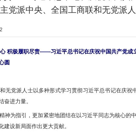
主党派中央、全国工商联和无党派人
2
心 积极履职尽责——习近平总书记在庆祝中国共产党成立
心圆
无党派人士以多种形式学习贯彻习近平总书记在庆祝中国
结奋进力量。
神为指引，更加紧密地团结在以习近平同志为核心的中
化建设新局面作出更大贡献。