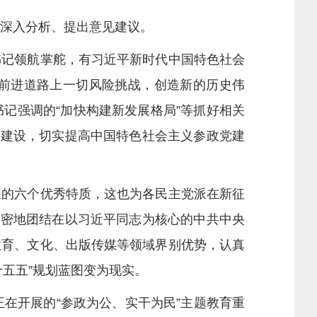
深入分析、提出意见建议。
记领航掌舵，有习近平新时代中国特色社会
前进道路上一切风险挑战，创造新的历史伟
记强调的“加快构建新发展格局”等抓好相关
洁建设，切实提高中国特色社会主义参政党建
的六个优秀特质，这也为各民主党派在新征
紧密地团结在以习近平同志为核心的中共中央
教育、文化、出版传媒等领域界别优势，认真
五五”规划蓝图变为现实。
在开展的“参政为公、实干为民”主题教育重