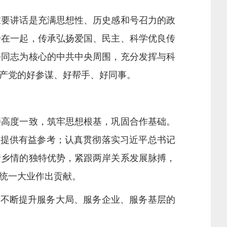
要讲话是充满思想性、历史感和号召力的政
干在一起，传承弘扬爱国、民主、科学优良传
平同志为核心的中共中央周围，充分发挥与科
产党的好参谋、好帮手、好同事。
高度一致，筑牢思想根基，巩固合作基础。
策提供有益参考；认真贯彻落实习近平总书记
情乡情的独特优势，紧跟两岸关系发展脉搏，
统一大业作出贡献。
不断提升服务大局、服务企业、服务基层的