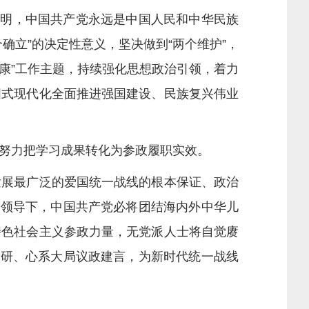
明，中国共产党永远是中国人民和中华民族
确立”的决定性意义，坚决做到“两个维护”，
健康”工作主题，持续强化思想政治引领，着力
国式现代化全面推进强国建设、民族复兴伟业
努力把学习成果转化为参政履职实效。
展最广泛的爱国统一战线的根本保证、政治
强领导下，中国共产党必将团结海内外中华儿
特色社会主义参政力量，无党派人士将自觉赓
钻研、心系大局议政建言，为新时代统一战线