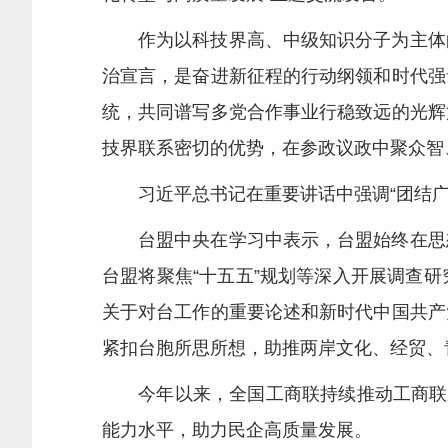
作为以科技界高、中级知识分子为主体的
治宣言，是奋进新征程的行动纲领和时代强
统，共同谱写多党合作事业行稳致远的光辉
技界联系密切的优势，在参政议政中聚众智
习近平总书记在重要讲话中强调“团结广
台盟中央在学习中表示，台盟始终在思想
台盟将聚焦“十五五”规划等深入开展调查
关于对台工作的重要论述和新时代中国共产
紧扣台胞所思所想，助推两岸文化、经贸、
今年以来，全国工商联持续推动工商联系
能力水平，助力民企高质量发展。