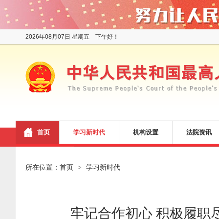
2026年08月07日 星期五 下午好！
首页
学习新时代
机构设置
法院资讯
所在位置：
首页
学习新时代
>
牢记合作初心 积极履职