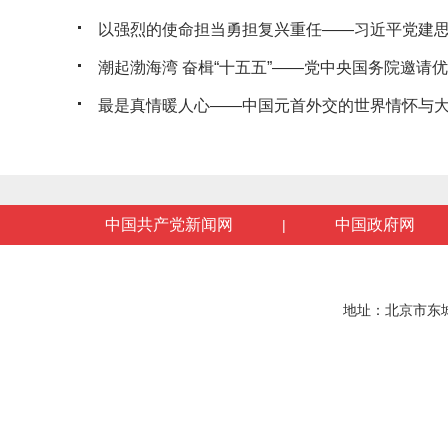
以强烈的使命担当勇担复兴重任——习近平党建思想
潮起渤海湾 奋楫“十五五”——党中央国务院邀请优秀
最是真情暖人心——中国元首外交的世界情怀与
中国共产党新闻网
中国政府网
|
地址：北京市东