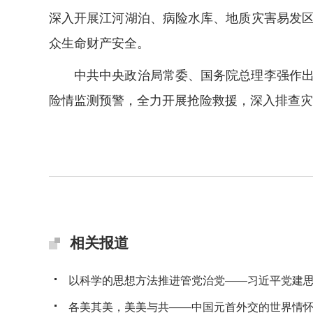
深入开展江河湖泊、病险水库、地质灾害易发
众生命财产安全。
中共中央政治局常委、国务院总理李强作出批
险情监测预警，全力开展抢险救援，深入排查灾
相关报道
以科学的思想方法推进管党治党——习近平党建思想
各美其美，美美与共——中国元首外交的世界情