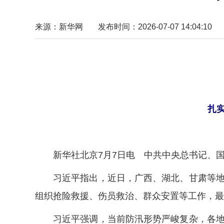
来源：新华网
发布时间：2026-07-07 14:04:10
扎
新华社北京7月7日电 中共中央总书记、国
习近平指出，近日，广西、湖北、甘肃等地因
组织抢险救援、伤员救治、群众安置等工作，最
习近平强调，当前防汛形势严峻复杂，各地各