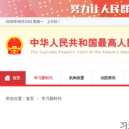
2026年08月10日 星期一 上午好！
首页
学习新时代
机构设置
法院资讯
所在位置：
首页
学习新时代
>
习