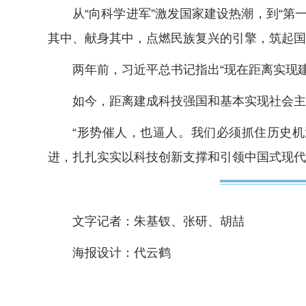
从“向科学进军”激发国家建设热潮，到“第一
其中、献身其中，点燃民族复兴的引擎，筑起国
两年前，习近平总书记指出“现在距离实现建成
如今，距离建成科技强国和基本实现社会主义
“形势催人，也逼人。我们必须抓住历史机遇
进，扎扎实实以科技创新支撑和引领中国式现代
文字记者：朱基钗、张研、胡喆
海报设计：代云鹤