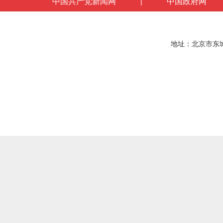
中国共产党新闻网
中国政府网
|
地址：北京市东