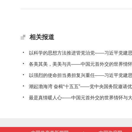
相关报道
以科学的思想方法推进管党治党——习近平党建思想
各美其美，美美与共——中国元首外交的世界情
以强烈的使命担当勇担复兴重任——习近平党建思想
潮起渤海湾 奋楫“十五五”——党中央国务院邀请优秀
最是真情暖人心——中国元首外交的世界情怀与