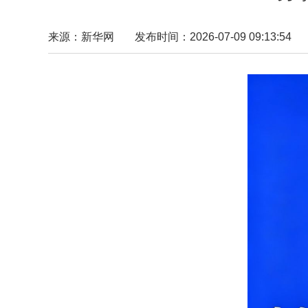
来源：新华网
发布时间：2026-07-09 09:13:54