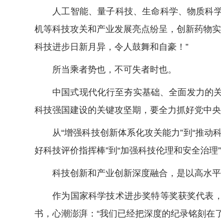
人工智能、量子科技、生命科学、物质科学等
机等科技攻关和产业发展亮点纷呈，创新药物实
科技进步日新月异，令人鼓舞和自豪！”
所当乘者势也，不可失者时也。
中国式现代化行至夯实基础、全面发力的关键
科技强国建设的关键攻坚期，要全力抓好党中央
从“增强科技创新体系化攻关能力”到“推动科技
好科技评价指挥棒”到“加强科技伦理和安全治
科技创新和产业创新深度融合，是以高水平
作为国家科学技术进步奖特等奖获奖代表，“
书，心潮澎湃：“我们已经把深度的纪录铭刻在