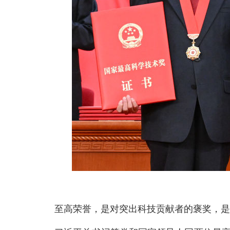
至高荣誉，是对突出科技贡献者的褒奖，是