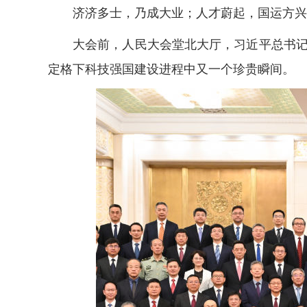
济济多士，乃成大业；人才蔚起，国运方兴。
大会前，人民大会堂北大厅，习近平总书记等
定格下科技强国建设进程中又一个珍贵瞬间。