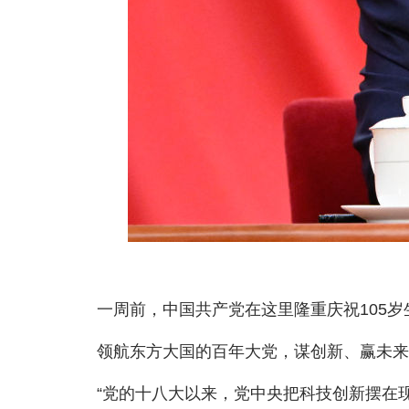
一周前，中国共产党在这里隆重庆祝105岁生
领航东方大国的百年大党，谋创新、赢未来，
“党的十八大以来，党中央把科技创新摆在现