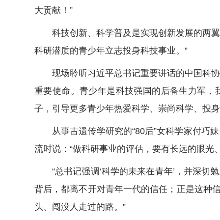
大贡献！”
科技创新、科学普及是实现创新发展的两翼。
科研潜质的青少年立志投身科技事业。”
现场聆听习近平总书记重要讲话的中国科协十
重要使命。青少年是科技强国的后备生力军，
子，引导更多青少年热爱科学、崇尚科学、投身
从事古遗传学研究的“80后”女科学家付巧妹
流时说：“做科研事业的评估，要有长远的眼光
“总书记强调‘科学的未来在青年’，并深切勉
背后，都离不开对青年一代的信任；正是这种
头、闯没人走过的路。”