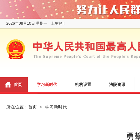
2026年08月10日 星期一 上午好！
首页
学习新时代
机构设置
法院资讯
所在位置：
首页
学习新时代
>
勇