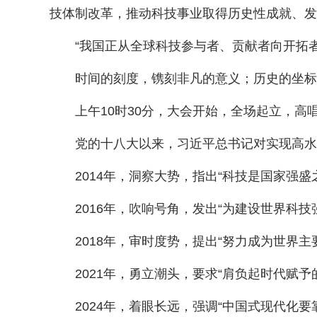
技体制改革，推动科技事业取得历史性成就、发
“我国正从全球科技参与者、贡献者向开拓者
时间的刻度，镌刻非凡的意义；历史的坐标
上午10时30分，大会开始，全场起立，高唱
党的十八大以来，习近平总书记对实现高水平
2014年，洞察大势，指出“科技是国家强盛
2016年，吹响号角，发出“为建设世界科技
2018年，审时度势，提出“努力成为世界主
2021年，勇立潮头，要求“肩负起时代赋予
2024年，着眼长远，强调“中国式现代化要