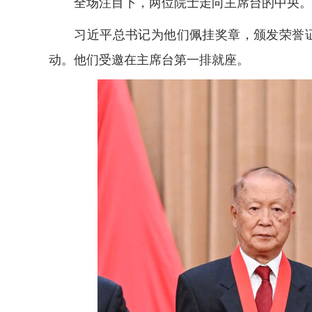
全场注目下，两位院士走向主席台的中央。
习近平总书记为他们佩挂奖章，颁发荣誉证
动。他们受邀在主席台第一排就座。