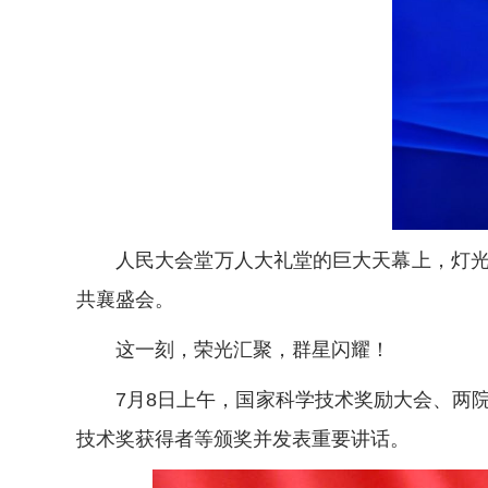
人民大会堂万人大礼堂的巨大天幕上，灯光璀
共襄盛会。
这一刻，荣光汇聚，群星闪耀！
7月8日上午，国家科学技术奖励大会、两院
技术奖获得者等颁奖并发表重要讲话。