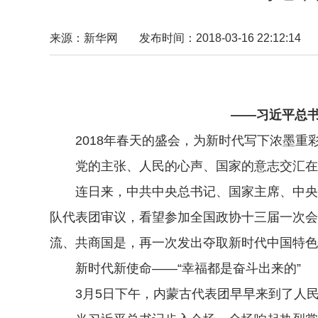
来源：新华网
发布时间：2018-03-16 22:12:14
——习近平总
2018年春天的盛会，为新时代写下浓墨重
党的主张、人民的心声、国家的意志交汇在历
连日来，中共中央总书记、国家主席、中央军
队代表团审议，看望参加全国政协十三届一次会
流、共商国是，再一次发出夺取新时代中国特色
新时代新使命——“幸福都是奋斗出来的”
3月5日下午，内蒙古代表团早早来到了人民