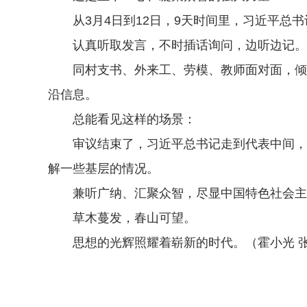
从3月4日到12日，9天时间里，习近平总书
认真听取发言，不时插话询问，边听边记。对
同村支书、外来工、劳模、教师面对面，倾听
沿信息。
总能看见这样的场景：
审议结束了，习近平总书记走到代表中间，同
解一些基层的情况。
兼听广纳、汇聚众智，尽显中国特色社会主
草木蔓发，春山可望。
思想的光辉照耀着崭新的时代。（霍小光 张