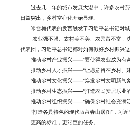
过去几十年的城市发展大潮中，许多农村劳动力
日益突出，乡村空心化开始显现。
米雪梅代表的发言触发了习近平总书记对城镇
“农业强不强、农村美不美、农民富不富，决
代表团，习近平总书记都对如何做好乡村振兴这
推动乡村产业振兴——“要使得农业成为有奔
推动乡村人才振兴——“让愿意留在乡村、建
推动乡村文化振兴——“焕发乡村文明新气象
推动乡村生态振兴——“打造农民安居乐业的
推动乡村组织振兴——“确保乡村社会充满活
“打造各具特色的现代版富春山居图”，习近
更高的标准，更艰巨的任务。