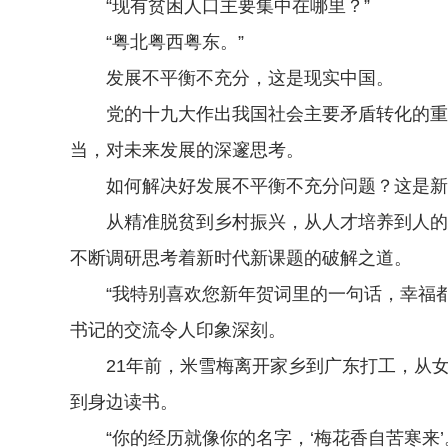
“现有贫困人口主要集中在哪里？”
“粤北粤西粤东。”
发展不平衡不充分，这是现实中国。
党的十九大作出我国社会主要矛盾转化的重大
当，对未来发展的深邃思考。
如何解决好发展不平衡不充分问题？这是新时
从精准脱贫到乡村振兴，从人才培养到人的城
不断调研思考着新时代新课题的破解之道。
“我特别喜欢您新年贺词里的一句话，幸福都是
书记的交流令人印象深刻。
21年前，米雪梅离开家乡到广东打工，从女
到身边读书。
“你的经历就像你的名字，‘梅花香自苦寒来’