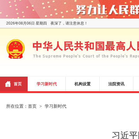
2026年08月06日 星期四 夜深了，请注意休息！
首页
学习新时代
机构设置
法院资讯
所在位置：
首页
学习新时代
>
习近平