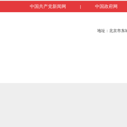
中国共产党新闻网
中国政府网
|
地址：北京市东