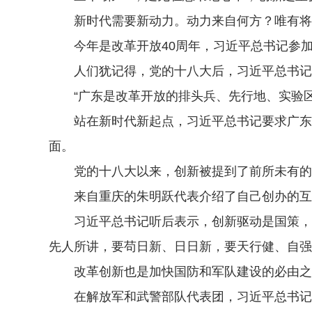
新时代需要新动力。动力来自何方？唯有将
今年是改革开放40周年，习近平总书记参加
人们犹记得，党的十八大后，习近平总书记首
“广东是改革开放的排头兵、先行地、实验区
站在新时代新起点，习近平总书记要求广东的
面。
党的十八大以来，创新被提到了前所未有的高
来自重庆的朱明跃代表介绍了自己创办的互联网
习近平总书记听后表示，创新驱动是国策，只
先人所讲，要苟日新、日日新，要天行健、自强
改革创新也是加快国防和军队建设的必由之
在解放军和武警部队代表团，习近平总书记就