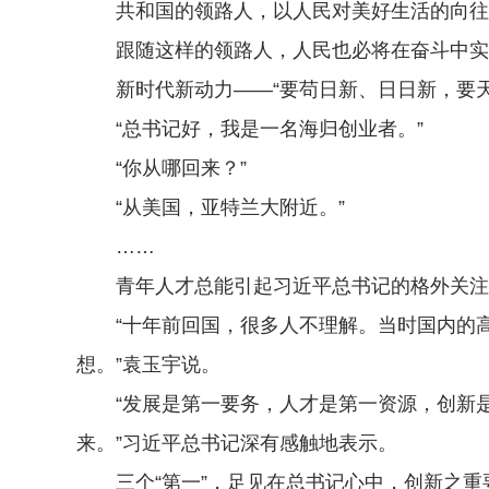
共和国的领路人，以人民对美好生活的向往
跟随这样的领路人，人民也必将在奋斗中实
新时代新动力——“要苟日新、日日新，要天
“总书记好，我是一名海归创业者。”
“你从哪回来？”
“从美国，亚特兰大附近。”
……
青年人才总能引起习近平总书记的格外关注。
“十年前回国，很多人不理解。当时国内的高
想。”袁玉宇说。
“发展是第一要务，人才是第一资源，创新是
来。”习近平总书记深有感触地表示。
三个“第一”，足见在总书记心中，创新之重