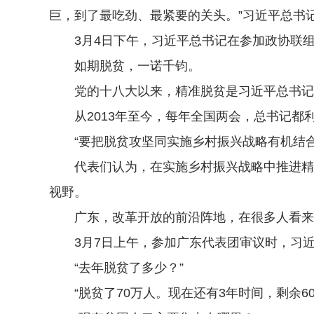
巨，到了最吃劲、最紧要的关头。”习近平总书
3月4日下午，习近平总书记在参加政协联组会
如期脱贫，一诺千钧。
党的十八大以来，精准脱贫是习近平总书记
从2013年至今，每年全国两会，总书记都
“要把脱贫攻坚同实施乡村振兴战略有机结合
代表们认为，在实施乡村振兴战略中推进精准
视野。
广东，改革开放的前沿阵地，在很多人看来
3月7日上午，参加广东代表团审议时，习近
“去年脱贫了多少？”
“脱贫了70万人。现在还有3年时间，剩余6