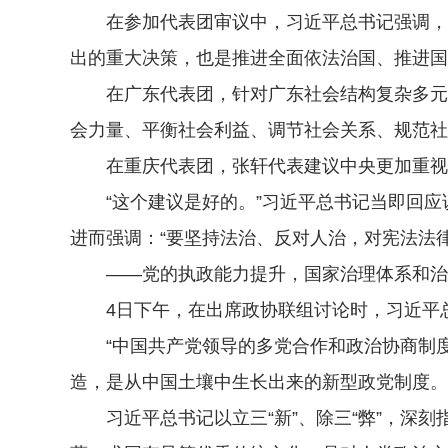
在参加代表团审议中，习近平总书记强调，对
出的重大决策，也是推进全面依法治国、推进国
在广东代表团，针对广东社会结构复杂多元、
会力量、平衡社会利益、调节社会关系、规范社
在重庆代表团，张轩代表建议中央更加重视
“这个建议是好的。”习近平总书记当即回应
进而强调：“要坚持法治、反对人治，对宪法法
——党的执政能力提升，国家治理体系和治理
4日下午，在出席政协联组讨论时，习近平总
“中国共产党领导的多党合作和政治协商制度
造，是从中国土壤中生长出来的新型政党制度。
习近平总书记以立三“新”、除三“弊”，深刻