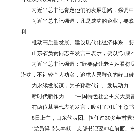
习近平总书记肯定他们的发展思路，强调中央
习近平总书记强调，凡是成功的企业，要攀登
利。
推动高质量发展、建设现代化经济体系，要
山东省负责同志在发言中表示，要以“功成不必
习近平总书记强调：“既要做让老百姓看得见
潜功，不计较个人功名，追求人民群众的好口碑
为永续发展谋，为子孙后代计。发展动力、发
新时代新作为——“中国特色社会主义大厦需
有两位基层代表的发言，吸引了习近平总书记的
8日上午，山东代表团。担任过30多年村党
“党员得带头奉献，支部书记要冲在前面。村