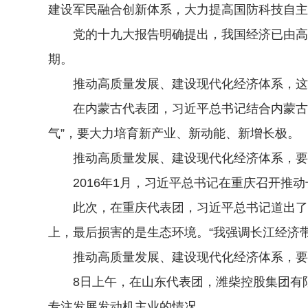
建设军民融合创新体系，大力提高国防科技自主
党的十九大报告明确提出，我国经济已由高速
期。
推动高质量发展、建设现代化经济体系，这是
在内蒙古代表团，习近平总书记结合内蒙古区
气”，要大力培育新产业、新动能、新增长极。
推动高质量发展、建设现代化经济体系，要
2016年1月，习近平总书记在重庆召开推动
此次，在重庆代表团，习近平总书记道出了他
上，最后损害的是生态环境。“我强调长江经济
推动高质量发展、建设现代化经济体系，要
8日上午，在山东代表团，潍柴控股集团有限公
专注发展发动机主业的情况。