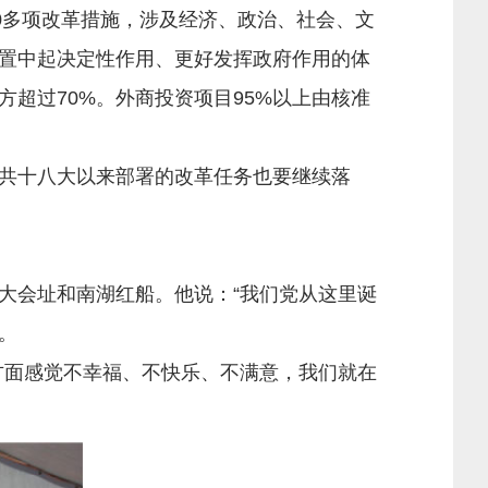
0多项改革措施，涉及经济、政治、社会、文
置中起决定性作用、更好发挥政府作用的体
超过70%。外商投资项目95%以上由核准
共十八大以来部署的改革任务也要继续落
会址和南湖红船。他说：“我们党从这里诞
。
面感觉不幸福、不快乐、不满意，我们就在