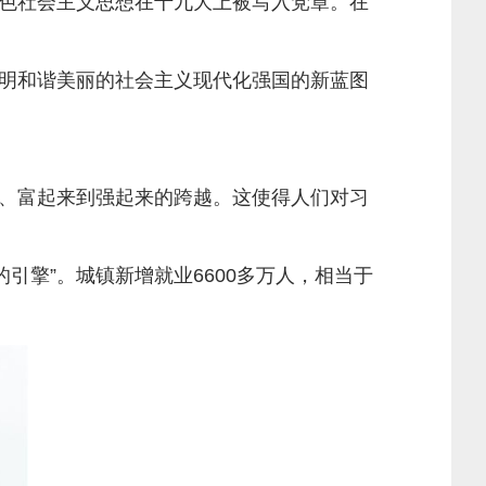
色社会主义思想在十九大上被写入党章。在
明和谐美丽的社会主义现代化强国的新蓝图
、富起来到强起来的跨越。这使得人们对习
引擎”。城镇新增就业6600多万人，相当于