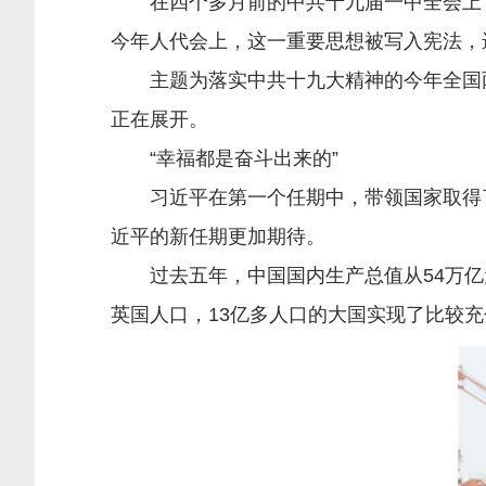
在四个多月前的中共十九届一中全会上，
今年人代会上，这一重要思想被写入宪法，
主题为落实中共十九大精神的今年全国两
正在展开。
“幸福都是奋斗出来的”
习近平在第一个任期中，带领国家取得了
近平的新任期更加期待。
过去五年，中国国内生产总值从54万亿元增
英国人口，13亿多人口的大国实现了比较