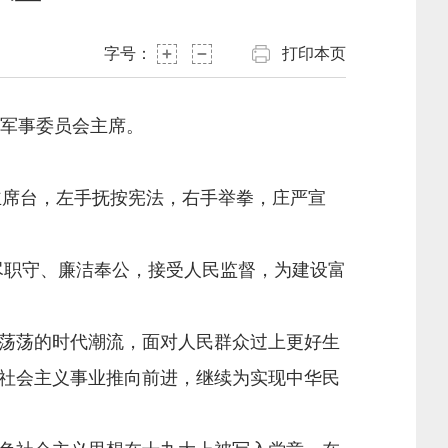
字号：
打印本页
央军事委员会主席。
主席台，左手抚按宪法，右手举拳，庄严宣
职守、廉洁奉公，接受人民监督，为建设富
荡荡的时代潮流，面对人民群众过上更好生
社会主义事业推向前进，继续为实现中华民