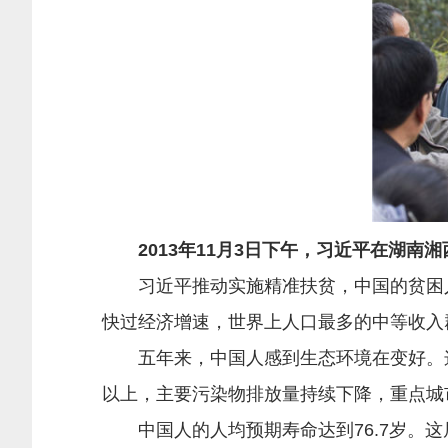
2013年11月3日下午，习近平在湖南
习近平推动实施精准扶贫，中国的贫困人口五
快过经济增速，世界上人口最多的中等收入
五年来，中国人感到生态环境在变好。这
以上，主要污染物排放量持续下降，重点城市
中国人的人均预期寿命达到76.7岁。这