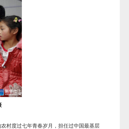
摄
的农村度过七年青春岁月，担任过中国最基层