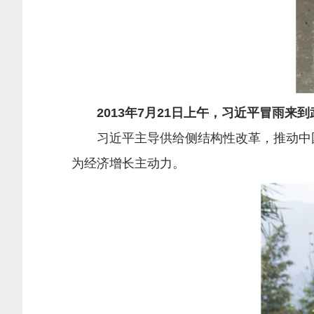
2013年7月21日上午，习近平冒雨来到
习近平主导供给侧结构性改革，推动中国经济结
为经济增长主动力。