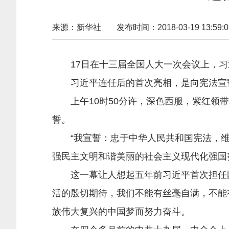
来源：新华社
发布时间：2018-03-19 13:59:0
17日在十三届全国人大一次会议上，
习近平连任后的首次亮相，是向宪法宣
上午10时50分许，深色西服，紫红领带
誓。
“我宣誓：忠于中华人民共和国宪法，维
强民主文明和谐美丽的社会主义现代化强国
这一幕让人想起五年前习近平首次担任国
活的殷切期待，我们不能有丝毫自满，不能
族伟大复兴的中国梦而努力奋斗。