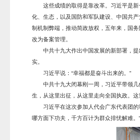
这些成绩的取得是靠改革。习近平是新一轮
化、生态，以及国防和军队建设、中国共产
制机制弊端，推动简政放权，五年来，国务院
改为备案管理。
中共十九大作出中国发展的新部署，提出
实。
习近平说：“幸福都是奋斗出来的。”
中共十九大闭幕刚一周，习近平带领几位
生，从这里出征，从这里走向全国执政。这里
习近平在这次参加人代会广东代表团的审
哪方面下功夫，千方百计为群众排忧解难。