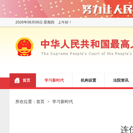
2026年08月06日 星期四 上午好！
首页
学习新时代
机构设置
法院资讯
所在位置：
首页
学习新时代
>
连