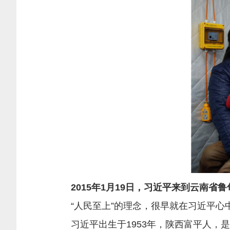
2015年1月19日，习近平来到云南省鲁
“人民至上”的理念，很早就在习近平心
习近平出生于1953年，陕西富平人，是