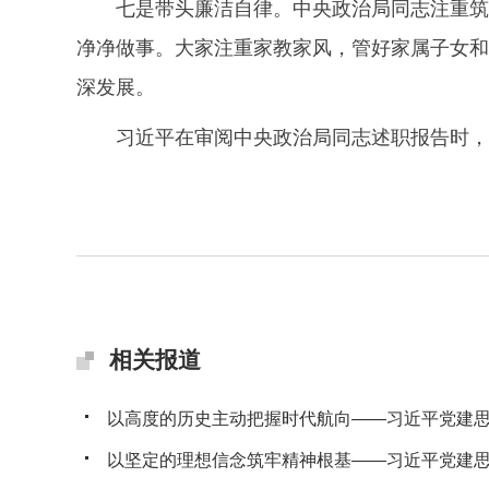
七是带头廉洁自律。中央政治局同志注重筑
净净做事。大家注重家教家风，管好家属子女和
深发展。
习近平在审阅中央政治局同志述职报告时，
相关报道
以高度的历史主动把握时代航向——习近平党建思想
以坚定的理想信念筑牢精神根基——习近平党建思想