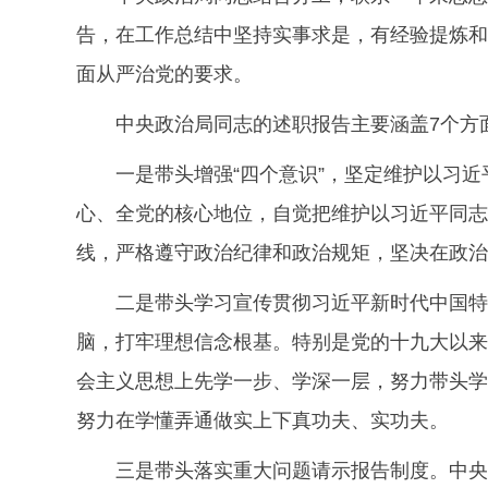
告，在工作总结中坚持实事求是，有经验提炼和
面从严治党的要求。
中央政治局同志的述职报告主要涵盖7个方
一是带头增强“四个意识”，坚定维护以习
心、全党的核心地位，自觉把维护以习近平同志
线，严格遵守政治纪律和政治规矩，坚决在政治
二是带头学习宣传贯彻习近平新时代中国特
脑，打牢理想信念根基。特别是党的十九大以来
会主义思想上先学一步、学深一层，努力带头学
努力在学懂弄通做实上下真功夫、实功夫。
三是带头落实重大问题请示报告制度。中央