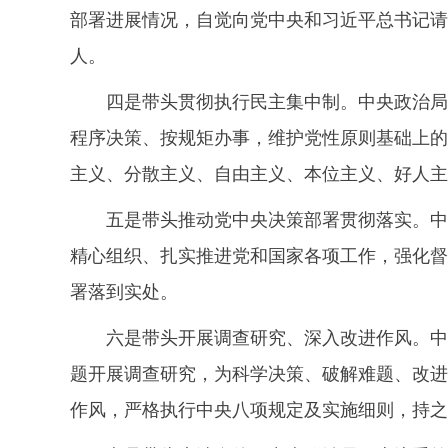
部署进展情况，自觉向党中央和习近平总书记请
人。
四是带头贯彻执行民主集中制。中央政治局
程序决策、按规矩办事，维护党性原则基础上的
主义、分散主义、自由主义、本位主义、好人主
五是带头推动党中央决策部署贯彻落实。中
精心组织、扎实推进党和国家各项工作，强化督
署落到实处。
六是带头开展调查研究、深入改进作风。中
题开展调查研究，为科学决策、破解难题、改进
作风，严格执行中央八项规定及实施细则，持之