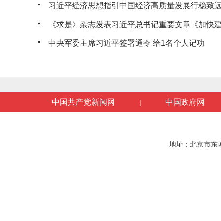
习近平经济思想指引中国经济高质量发展行稳致
《求是》杂志发表习近平总书记重要文章《加快建设
中央军委主席习近平签署通令 给1名个人记功
中国共产党新闻网
中国政府网
|
地址：北京市东