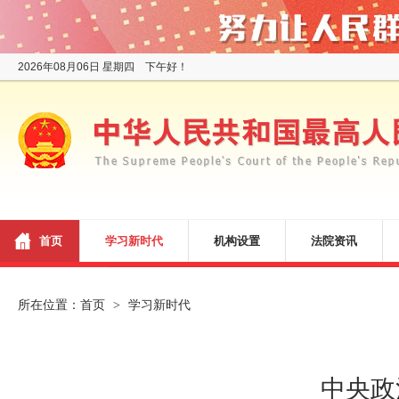
2026年08月06日 星期四 下午好！
首页
学习新时代
机构设置
法院资讯
所在位置：
首页
学习新时代
>
中央政