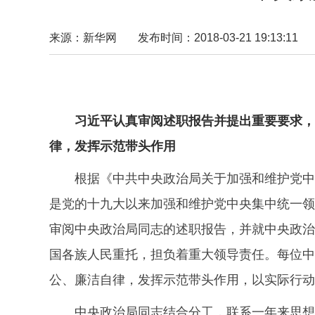
来源：新华网
发布时间：2018-03-21 19:13:11
习近平认真审阅述职报告并提出重要要求，
律，发挥示范带头作用
根据《中共中央政治局关于加强和维护党中
是党的十九大以来加强和维护党中央集中统一领
审阅中央政治局同志的述职报告，并就中央政治
国各族人民重托，担负着重大领导责任。每位中
公、廉洁自律，发挥示范带头作用，以实际行动
中央政治局同志结合分工，联系一年来思想