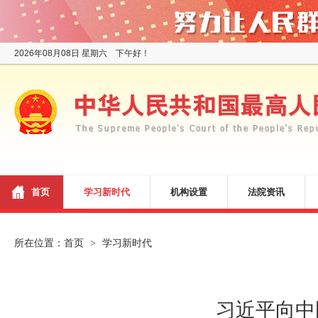
2026年08月08日 星期六 下午好！
首页
学习新时代
机构设置
法院资讯
所在位置：
首页
学习新时代
>
习近平向中