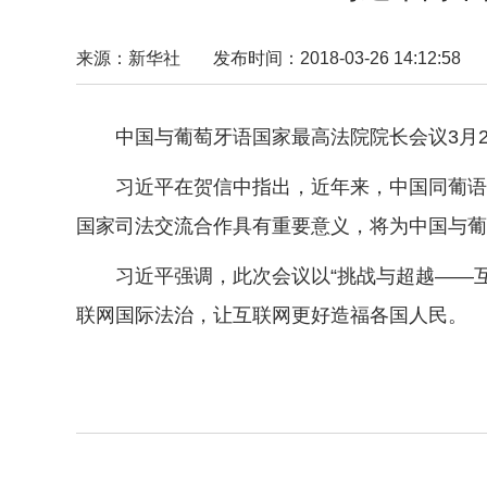
来源：新华社
发布时间：2018-03-26 14:12:58
中国与葡萄牙语国家最高法院院长会议3月2
习近平在贺信中指出，近年来，中国同葡语国
国家司法交流合作具有重要意义，将为中国与葡
习近平强调，此次会议以“挑战与超越——互
联网国际法治，让互联网更好造福各国人民。