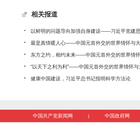
相关报道
以鲜明的问题导向加强自身建设——习近平党建思想
最是真情暖人心——中国元首外交的世界情怀与
东方之约，相约未来——中国元首外交的世界情
“以天下之利为利”——中国元首外交的世界情怀与
健康中国建设，习近平总书记指明科学方法论
中国共产党新闻网
中国政府网
|