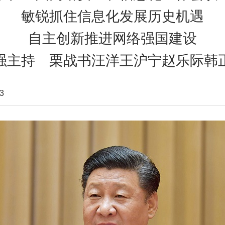
敏锐抓住信息化发展历史机遇
自主创新推进网络强国建设
强主持 栗战书汪洋王沪宁赵乐际韩
3