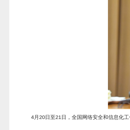
4月20日至21日，全国网络安全和信息