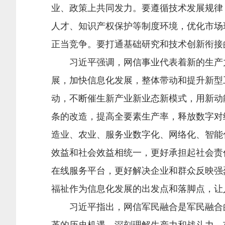
业、政策上共同发力。要遵循技术发展规律
人才、知识产权保护等制度环境，优化市场
正当竞争。要打通基础研究和技术创新衔接
习近平强调，网信事业代表着新的生产力
展，加快信息化发展，整体带动和提升新型
动，不断催生新产业新业态新模式，用新动
条的改造，提高全要素生产率，释放数字对
造业、农业、服务业数字化、网络化、智能
效益和社会效益相统一，更好承担起社会责
在线服务平台，更好解决企业和群众反映强
福祉作为信息化发展的出发点和落脚点，让
习近平指出，网信军民融合是军民融合的