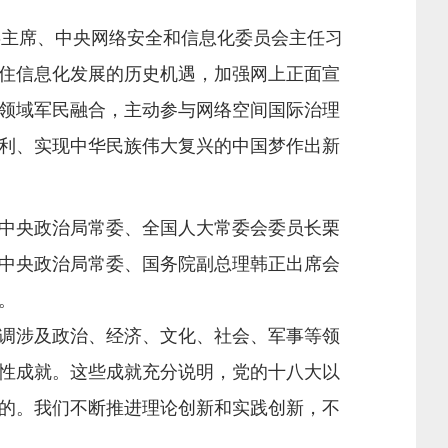
委主席、中央网络安全和信息化委员会主任习
住信息化发展的历史机遇，加强网上正面宣
领域军民融合，主动参与网络空间国际治理
利、实现中华民族伟大复兴的中国梦作出新
中央政治局常委、全国人大常委会委员长栗
中央政治局常委、国务院副总理韩正出席会
。
调涉及政治、经济、文化、社会、军事等领
性成就。这些成就充分说明，党的十八大以
的。我们不断推进理论创新和实践创新，不