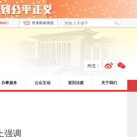
lish
]
登录邮箱系统
办事服务
公众互动
巡回法庭
关于我们
上强调