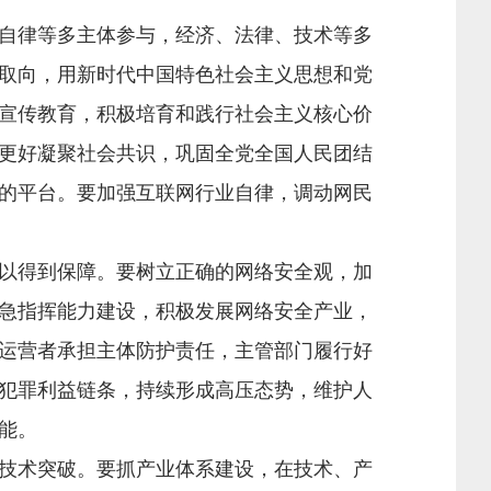
自律等多主体参与，经济、法律、技术等多
取向，用新时代中国特色社会主义思想和党
宣传教育，积极培育和践行社会主义核心价
更好凝聚社会共识，巩固全党全国人民团结
的平台。要加强互联网行业自律，调动网民
以得到保障。要树立正确的网络安全观，加
急指挥能力建设，积极发展网络安全产业，
运营者承担主体防护责任，主管部门履行好
犯罪利益链条，持续形成高压态势，维护人
能。
技术突破。要抓产业体系建设，在技术、产