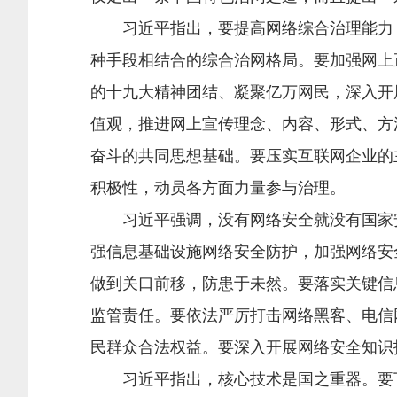
习近平指出，要提高网络综合治理能力，
种手段相结合的综合治网格局。要加强网上
的十九大精神团结、凝聚亿万网民，深入开
值观，推进网上宣传理念、内容、形式、方
奋斗的共同思想基础。要压实互联网企业的
积极性，动员各方面力量参与治理。
习近平强调，没有网络安全就没有国家安
强信息基础设施网络安全防护，加强网络安
做到关口前移，防患于未然。要落实关键信
监管责任。要依法严厉打击网络黑客、电信
民群众合法权益。要深入开展网络安全知识
习近平指出，核心技术是国之重器。要下