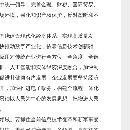
中统一领导，完善金融、财税、国际贸易、
场环境，强化知识产权保护，反对垄断和不
围绕建设现代化经济体系、实现高质量发
快推动数字产业化，依靠信息技术创新驱
应用对传统产业进行全方位、全角度、全链
据、人工智能和实体经济深度融合，加快制
促进其健康有序发展。企业发展要坚持经济
开，加快推进电子政务，构建全流程一体化
贯彻以人民为中心的发展思想，把增进人民
。
领域。要抓住当前信息技术变革和新军事变