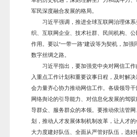
革的历史机遇，深刻理解生产力和战斗力、
军民深度融合发展的格局。
习近平强调，推进全球互联网治理体系变
织、互联网企业、技术社群、民间机构、公
作用。要以“一带一路”建设等为契机，加
数字丝绸之路。
习近平指出，要加强党中央对网信工作的
入重点工作计划和重要议事日程，及时解决
会力量齐心协力推动网信工作。各级领导干
网络舆论的引导能力、对信息化发展的驾驭
导群众、服务群众的本领。要推动依法管网
划，推动人才发展体制机制改革，让人才的
大力度建好队伍、全面从严管好队伍，选好