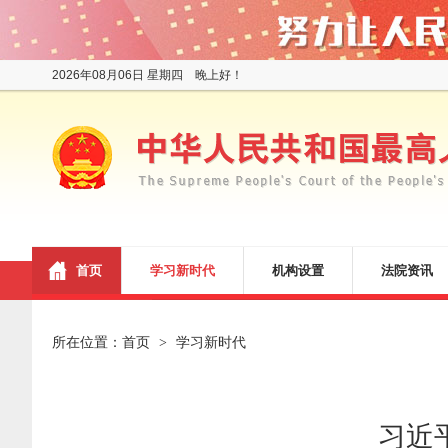
2026年08月06日 星期四 晚上好！
首页
学习新时代
机构设置
法院资讯
所在位置：
首页
学习新时代
>
习近