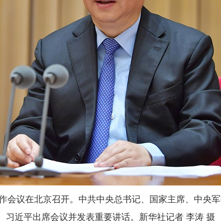
化工作会议在北京召开。中共中央总书记、国家主席、中央
习近平出席会议并发表重要讲话。新华社记者 李涛 摄