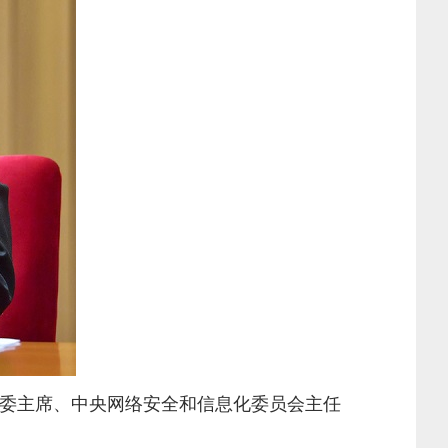
军委主席、中央网络安全和信息化委员会主任