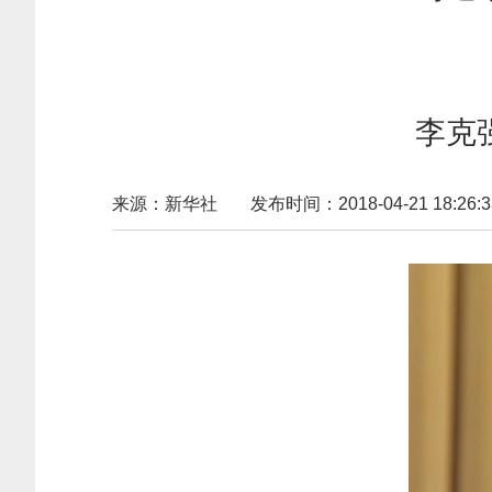
李克
来源：新华社
发布时间：2018-04-21 18:26:3