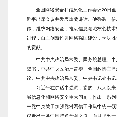
全国网络安全和信息化工作会议20日至2
近平出席会议并发表重要讲话。他强调，信
传，维护网络安全，推动信息领域核心技术
进程，自主创新推进网络强国建设，为决胜
的贡献。
中共中央政治局常委、国务院总理、中央
战书，中共中央政治局常委、全国政协主席
议。中共中央政治局常委、中央书记处书记
习近平在讲话中强调，党的十八大以来，
域信息化和网络安全重大问题，作出一系列
来党中央关于加强党对网信工作集中统一领
仅走出一条中国特色治网之道，而且提出一