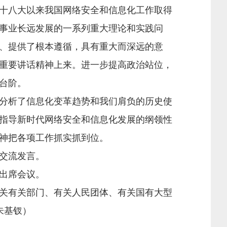
十八大以来我国网络安全和信息化工作取得
事业长远发展的一系列重大理论和实践问
、提供了根本遵循，具有重大而深远的意
重要讲话精神上来。进一步提高政治站位，
台阶。
分析了信息化变革趋势和我们肩负的历史使
指导新时代网络安全和信息化发展的纲领性
神把各项工作抓实抓到位。
交流发言。
出席会议。
关有关部门、有关人民团体、有关国有大型
朱基钗）