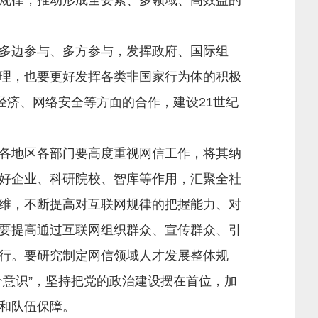
规律，推动形成全要素、多领域、高效益的
多边参与、多方参与，发挥政府、国际组
理，也要更好发挥各类非国家行为体的积极
经济、网络安全等方面的合作，建设21世纪
各地区各部门要高度重视网信工作，将其纳
好企业、科研院校、智库等作用，汇聚全社
维，不断提高对互联网规律的把握能力、对
要提高通过互联网组织群众、宣传群众、引
行。要研究制定网信领域人才发展整体规
意识”，坚持把党的政治建设摆在首位，加
和队伍保障。