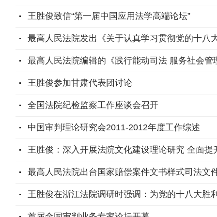
王胜俊致信“第一届中国应用法学高端论坛”
最高人民法院发出《关于认真学习贯彻党的十八
最高人民法院编辑的《践行能动司法 服务社会管
王胜俊参加甘肃代表团讨论
全国法院纪检监察工作座谈会召开
中国审判理论研究会2011-2012年度工作综述
王胜俊：深入开展法院文化建设理论研究 全面提
最高人民法院出台国家赔偿案件文书样式司法文
王胜俊在浙江法院调研时强调：为党的十八大胜
首届全国审判业务专家论坛开幕