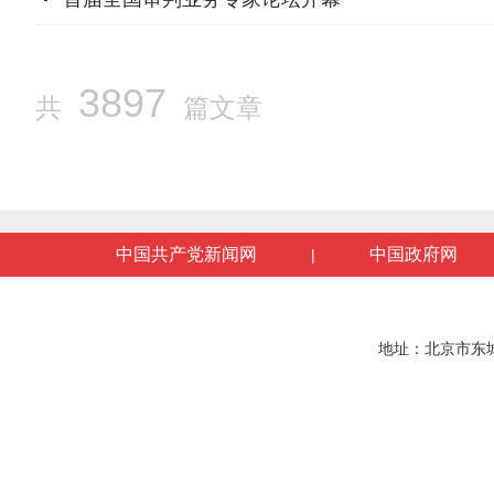
3897
共
篇文章
中国共产党新闻网
中国政府网
|
地址：北京市东