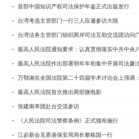
首部中国知识产权司法保护年鉴正式出版发行
台湾考选主管部门一行三人应邀参访大陆
台湾法务主管部门组织两岸司法互助交流团访问
最高人民法院通知要求：认真贯彻落实中共中央八
最高人民法院作出部署明年年初集中开展司法廉
万鄂湘在全国法院第二十四届学术讨论会上强调
最高人民法院首次推出两部微电影
张建南率团赴台交流参访
《人民法院司法警察条例》正式颁布施行
江必新会见香港保安局局长黎栋国一行