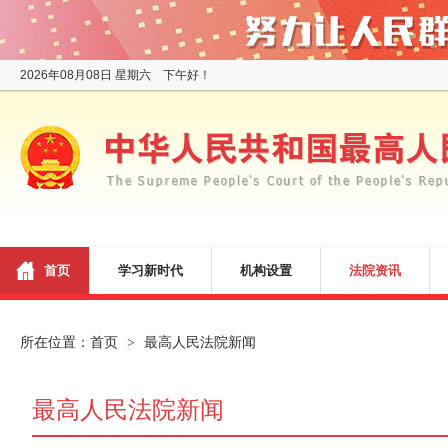
2026年08月08日 星期六 下午好！
首页
学习新时代
机构设置
法院资讯
所在位置：
首页
最高人民法院新闻
>
最高人民法院新闻