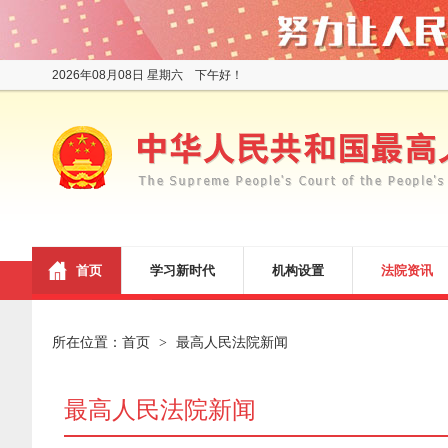
2026年08月08日 星期六 下午好！
首页
学习新时代
机构设置
法院资讯
所在位置：
首页
最高人民法院新闻
>
最高人民法院新闻