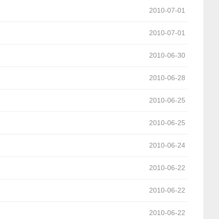
2010-07-01
2010-07-01
2010-06-30
2010-06-28
2010-06-25
2010-06-25
2010-06-24
2010-06-22
2010-06-22
2010-06-22