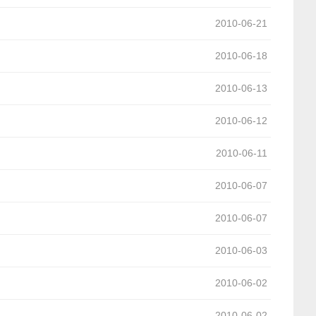
2010-06-21
2010-06-18
2010-06-13
2010-06-12
2010-06-11
2010-06-07
2010-06-07
2010-06-03
2010-06-02
2010-06-02