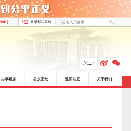
lish
]
登录邮箱系统
办事服务
公众互动
巡回法庭
关于我们