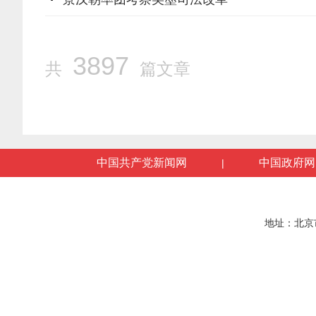
3897
共
篇文章
中国共产党新闻网
中国政府网
|
地址：北京