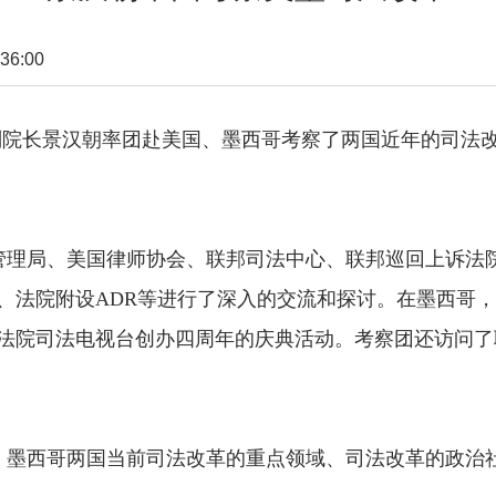
36:00
院副院长景汉朝率团赴美国、墨西哥考察了两国近年的司法
理局、美国律师协会、联邦司法中心、联邦巡回上诉法院
、法院附设ADR等进行了深入的交流和探讨。在墨西哥
法院司法电视台创办四周年的庆典活动。考察团还访问了
墨西哥两国当前司法改革的重点领域、司法改革的政治社