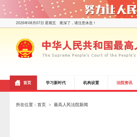
2026年08月07日 星期五 夜深了，请注意休息！
首页
学习新时代
机构设置
法院资讯
所在位置：
首页
最高人民法院新闻
>