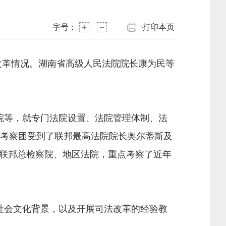
字号：
打印本页
改革情况。湖南省高级人民法院院长康为民等
等，就专门法院设置、法院管理体制、法
，考察团受到了联邦最高法院院长奥尔蒂斯及
联邦总检察院、地区法院，重点考察了近年
会文化背景，以及开展司法改革的经验教