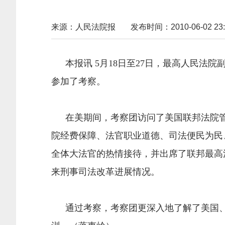
来源：人民法院报
发布时间：2010-06-02 23:
本报讯 5月18日至27日，最高人民法
参加了考察。
在美期间，考察团访问了美国联邦法院管
院经费保障、法官职业道德、司法便民为民
全体大法官的热情接待，并出席了联邦最高
来刑事司法改革进展情况。
通过考察，考察团更深入地了解了美国、