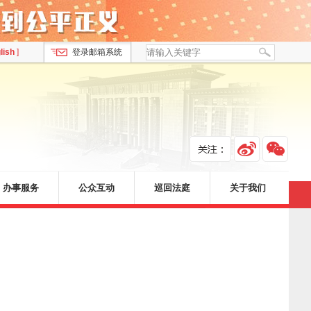
lish
]
登录邮箱系统
办事服务
公众互动
巡回法庭
关于我们