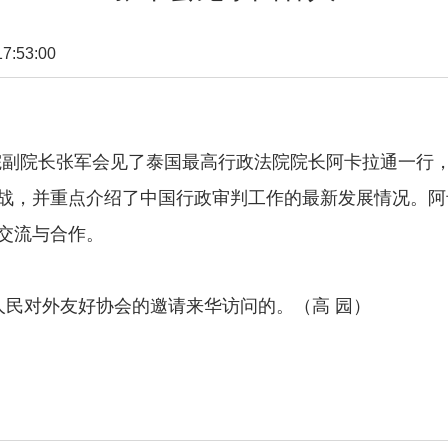
:53:00
院副院长张军会见了泰国最高行政法院院长阿卡拉通一行
战，并重点介绍了中国行政审判工作的最新发展情况。阿
交流与合作。
民对外友好协会的邀请来华访问的。（高 园）