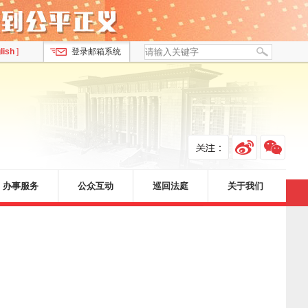
lish
]
登录邮箱系统
办事服务
公众互动
巡回法庭
关于我们