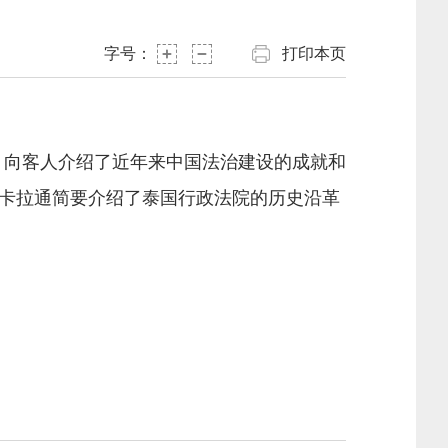
字号：
打印本页
，向客人介绍了近年来中国法治建设的成就和
卡拉通简要介绍了泰国行政法院的历史沿革