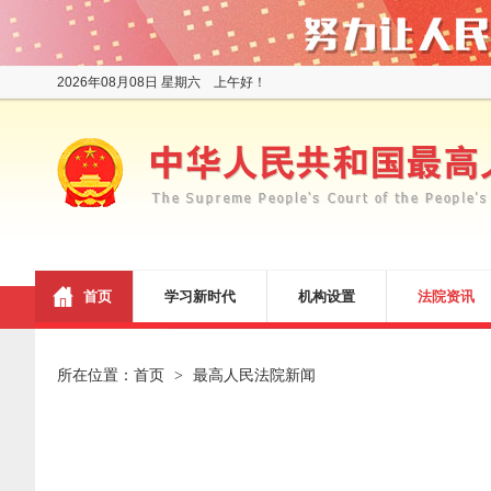
2026年08月08日 星期六 上午好！
首页
学习新时代
机构设置
法院资讯
所在位置：
首页
最高人民法院新闻
>