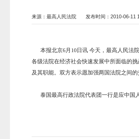
来源：最高人民法院
发布时间：2010-06-11 17
本报北京6月10日讯 今天，最高人民法
各级法院在经济社会快速发展中所面临的挑
及其职能。双方表示愿加强两国法院之间的
泰国最高行政法院代表团一行是应中国人