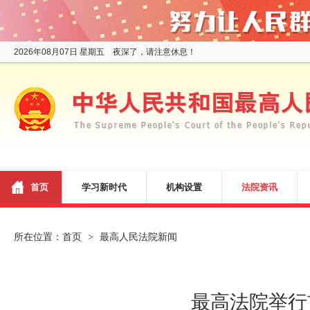
2026年08月07日 星期五 夜深了，请注意休息！
首页
学习新时代
机构设置
法院资讯
所在位置：
首页
最高人民法院新闻
>
最高法院举行