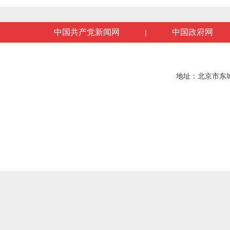
中国共产党新闻网
中国政府网
|
地址：北京市东