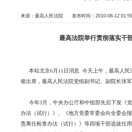
来源：最高人民法院
发布时间：2010-06-12 01:59
最高法院举行贯彻落实干部选拔
王胜俊出席 张
本站北京6月11日消息 今天上午，最高人民
俊出席，最高人民法院党组副书记、副院长张军
今年3月，中央办公厅和中组部先后下发《党
办法（试行）》、《地方党委常委会向全委会报
责离任检查办法（试行）》等四项干部选拔任用