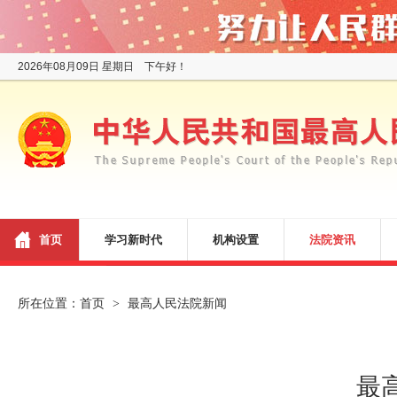
2026年08月09日 星期日 下午好！
首页
学习新时代
机构设置
法院资讯
所在位置：
首页
最高人民法院新闻
>
最