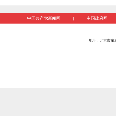
中国共产党新闻网
中国政府网
|
地址：北京市东