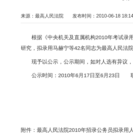
来源：最高人民法院
发布时间：2010-06-18 18:14
根据《中央机关及直属机构2010年考试录
研究，拟录用马赫宁等42名同志为最高人民法
现予以公示，公示期间，如对人选有异议
公示时间：2010年6月17日至6月23日 联
政 
二〇一〇
附件：最高人民法院2010年招录公务员拟录用人员