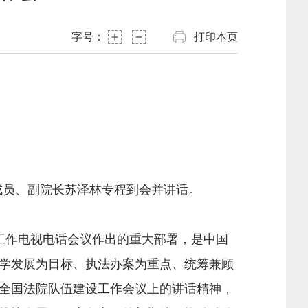
字号：
打印本页
成员、副院长苏泽林专程到会并讲话。
作电视电话会议作出的重大部署，是中国
学发展为目标、执法办案为重点、统筹兼顾
全国法院队伍建设工作会议上的讲话精神，