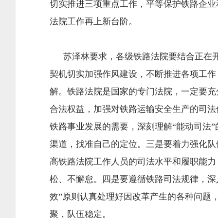
切实推进三项重点工作，平等保护铁路企业
法院工作再上新台阶。
苏泽林要求，各级铁路法院要结合正在开展
契机切实加强作风建设，不断推进各项工作
解。铁路法院是国家的专门法院，一定要充
合法权益，加强对铁路运输安全生产的司法
铁路事业发展的需要，深刻理解“能动司法
渠道，找准自己的定位。三是要着力强化队
高铁路法院工作人员的司法水平和履职能力
松、不懈怠。四是要遵循铁路司法规律，深
效”原则认真处理好因改革产生的各种问题
聚，队伍稳定。