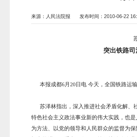
来源：人民法院报
发布时间：2010-06-22 16:
苏泽林在全国铁路运输
突出铁路司法特点 推
本报成都6月20日电 今天，全国铁路运
苏泽林指出，深入推进社会矛盾化解、社
特色社会主义政法事业新的伟大实践，也是
为方法、以党的领导和人民群众的监督为保