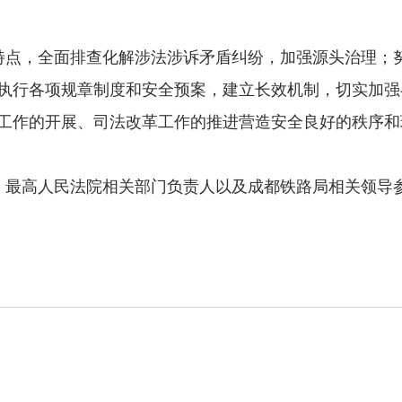
点，全面排查化解涉法涉诉矛盾纠纷，加强源头治理；努
执行各项规章制度和安全预案，建立长效机制，切实加强
工作的开展、司法改革工作的推进营造安全良好的秩序和
最高人民法院相关部门负责人以及成都铁路局相关领导