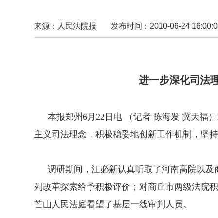
来源：人民法院报
发布时间：2010-06-24 16:00:0
江必新在河南法
进一步深化司法理念 积
本报郑州6月22日电 （记者 陈海发 冀天福
主义司法理念，积极稳妥地创新工作机制，坚持
调研期间，江必新认真听取了河南高院以及商
列改革探索给予积极评价；对商丘市两级法院积
芒山人民法庭看望了基层一线审判人员。