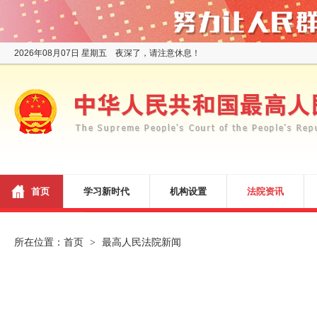
2026年08月07日 星期五 夜深了，请注意休息！
首页
学习新时代
机构设置
法院资讯
所在位置：
首页
最高人民法院新闻
>