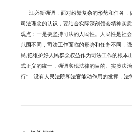
江必新强调，面对纷繁复杂的形势和任务，做
司法理念的认识，要结合实际深刻领会精神实质
观点：一是要坚持司法的人民性。人民性是社会
范围不同，司法工作面临的形势和任务不同，强
民,把维护好人民群众权益作为司法工作的根本
式正义的统一，强调实现法律的目的。实质法治
行”，没有人民法院和法官能动作用的发挥，法