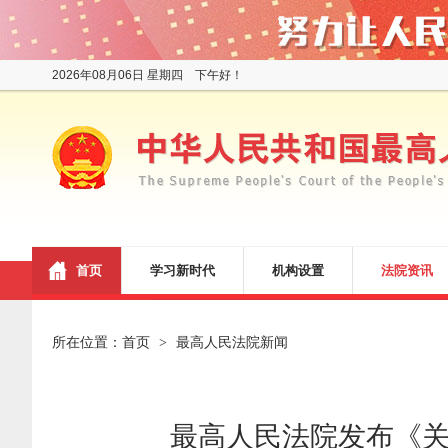
2026年08月06日 星期四 下午好！
首页
学习新时代
机构设置
法院资讯
所在位置：
首页
最高人民法院新闻
>
最高人民法院发布《关