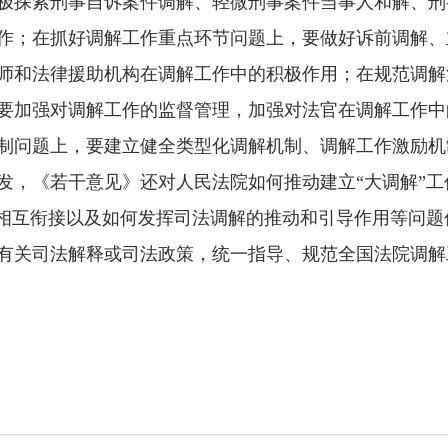
极探索刑事自诉案件调解、轻微刑事案件当事人和解、刑
作；在抓好调解工作重点环节问题上，要做好诉前调解、
师和法律援助机构在调解工作中的积极作用；在规范调解
要加强对调解工作的监督管理，加强对法官在调解工作中
制问题上，要建立健全类型化调解机制、调解工作激励机
发，《若干意见》还对人民法院如何推动建立“大调解”
、相互衔接以及如何发挥司法调解的推动和引导作用等问
有关司法解释或司法政策，统一指导、规范全国法院调解