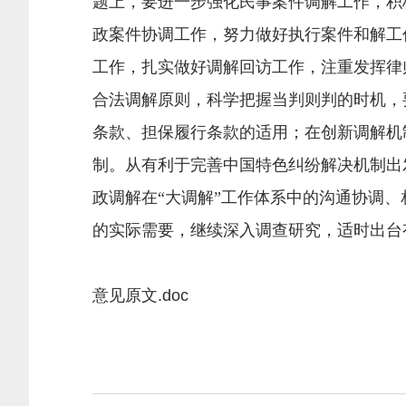
题上，要进一步强化民事案件调解工作，积
政案件协调工作，努力做好执行案件和解工
工作，扎实做好调解回访工作，注重发挥律
合法调解原则，科学把握当判则判的时机，
条款、担保履行条款的适用；在创新调解机
制。从有利于完善中国特色纠纷解决机制出
政调解在“大调解”工作体系中的沟通协调
的实际需要，继续深入调查研究，适时出台
意见原文.doc