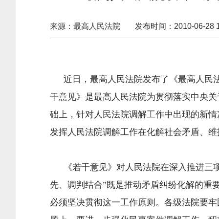
来源：最高人民法院
发布时间：2010-06-28 16
近日，最高人民法院发布了《最高人民法院
干意见》是最高人民法院为贯彻落实中央关
础上，针对人民法院调解工作中出现的新情
发挥人民法院调解工作在化解社会矛盾、维
《若干意见》对人民法院在深入推进三项重
先、调判结合”既是推动矛盾纠纷化解的重
必须坚决贯彻这一工作原则。各级法院要牢