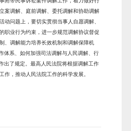
事附带民事诉讼案件调解工作，着力做好行
立案调解、庭前调解、委托调解和协助调解
活动问题上，要切实贯彻当事人自愿调解、
的职业行为约束，进一步规范调解协议督促
制、调解能力培养长效机制和调解保障机
工作体系、如何加强司法调解与人民调解、行
题作出了规定。最高人民法院将根据调解工作
工作，推动人民法院工作的科学发展。