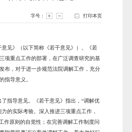
字号：
打印本页
干意见》（以下简称《若干意见》）。《若
三项重点工作的部署，在广泛调查研究的基
发布，对于进一步规范法院调解工作，充分
的指导意义。
了指导意见。《若干意见》指出，“调解优
能力的实际考验。深入推进三项重点工作，
”工作原则的自觉性；在完善调解工作制度问