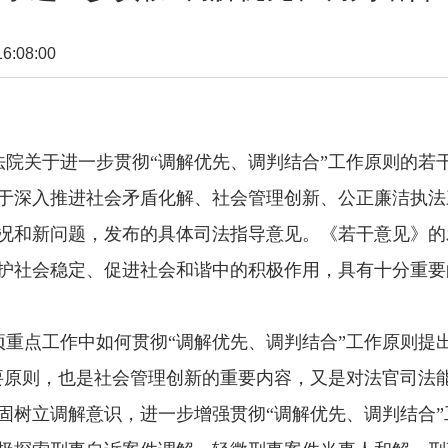
:08:00
关于进一步贯彻“调解优先、调判结合”工作原则的若
于深入推进社会矛盾化解、社会管理创新、公正廉洁执法
况和新问题，发布的具体司法指导意见。《若干意见》的
护社会稳定、促进社会和谐中的积极作用，具有十分重要
点工作中如何贯彻“调解优先、调判结合”工作原则提出
要原则，也是社会管理创新的重要内容，又是对法官司法
固树立调解意识，进一步增强贯彻“调解优先、调判结合