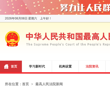
2026年08月08日 星期六 上午好！
首页
学习新时代
机构设置
法院资讯
所在位置：
首页
最高人民法院新闻
>