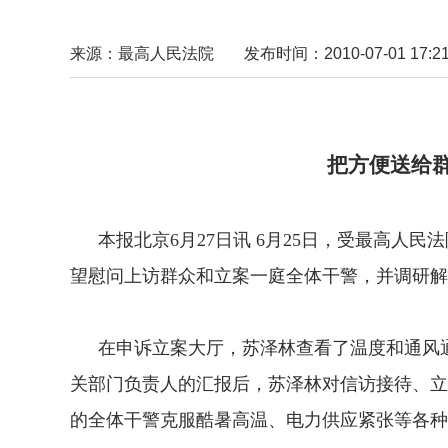
来源：最高人民法院
发布时间：2010-07-01 17:21
苏泽林看望立案
把方便送给群众 把困
本报北京6月27日讯 6月25日，受最高人
望慰问上访群众和立案一庭全体干警，并调研解
在申诉立案大厅，苏泽林查看了温度和通风通
关部门负责人的汇报后，苏泽林对信访接待、立
的全体干警克服酷暑高温、电力供应紧张等各种