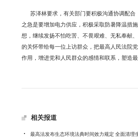
苏泽林要求，有关部门要积极沟通协调配合，
之急是要增加电力供应，积极采取防暑降温措施
想，继续发扬不怕吃苦、不畏艰难、无私奉献、
的关怀带给每一位上访群众，把最高人民法院党
作用，增进党和人民群众的感情和联系，塑造最
相关报道
最高法发布生态环境法典时间效力规定 全面清理生态