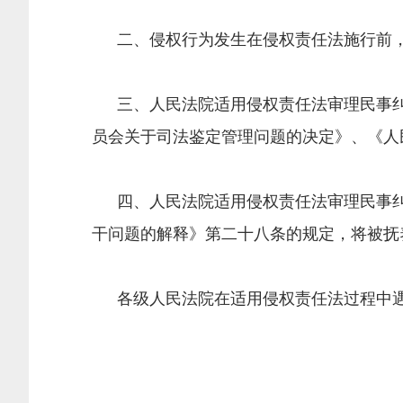
二、侵权行为发生在侵权责任法施行前，
三、人民法院适用侵权责任法审理民事纠
员会关于司法鉴定管理问题的决定》、《人
四、人民法院适用侵权责任法审理民事纠
干问题的解释》第二十八条的规定，将被抚
各级人民法院在适用侵权责任法过程中遇
中华人民
二〇一