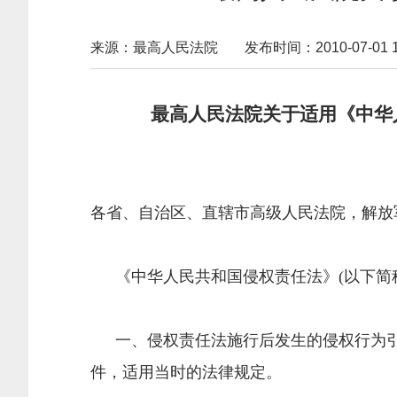
来源：最高人民法院
发布时间：2010-07-01 17
最高人民法院关于适用《中华人
法发〔201
各省、自治区、直辖市高级人民法院，解放
《中华人民共和国侵权责任法》(以下简称侵
一、侵权责任法施行后发生的侵权行为引
件，适用当时的法律规定。