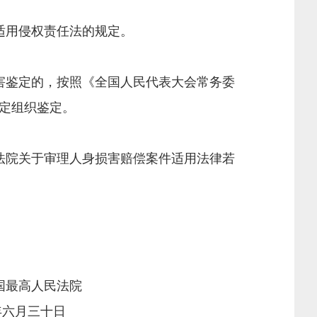
适用侵权责任法的规定。
鉴定的，按照《全国人民代表大会常务委
定组织鉴定。
院关于审理人身损害赔偿案件适用法律若
法院
十日