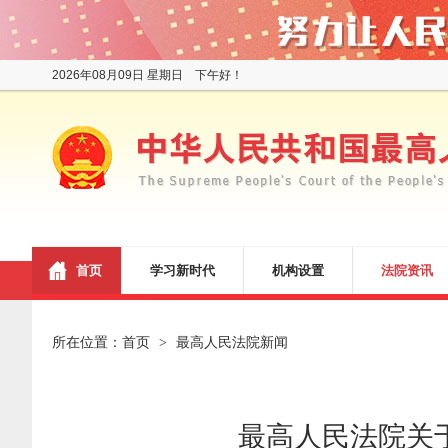
2026年08月09日 星期日 下午好！
首页
学习新时代
机构设置
法院资讯
所在位置：
首页
最高人民法院新闻
>
最高人民法院关