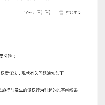
字号：
打印本页
团分院：
侵权责任法，现就有关问题通知如下：
施行前发生的侵权行为引起的民事纠纷案