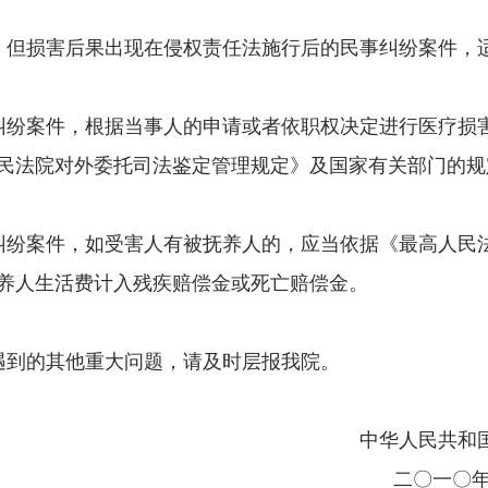
但损害后果出现在侵权责任法施行后的民事纠纷案件，
纷案件，根据当事人的申请或者依职权决定进行医疗损害
民法院对外委托司法鉴定管理规定》及国家有关部门的规
纷案件，如受害人有被抚养人的，应当依据《最高人民法
养人生活费计入残疾赔偿金或死亡赔偿金。
到的其他重大问题，请及时层报我院。
共和国最高人民
〇年六月三