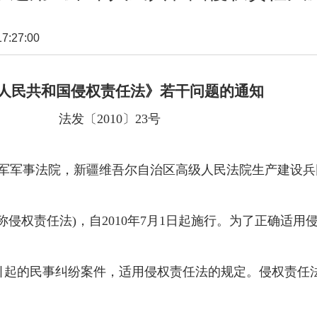
:27:00
民共和国侵权责任法》若干问题的通知
0〕23号
军军事法院，新疆维吾尔自治区高级人民法院生产建设兵
权责任法)，自2010年7月1日起施行。为了正确适用
起的民事纠纷案件，适用侵权责任法的规定。侵权责任法