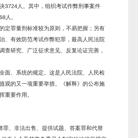
决3724人。其中，组织考试作弊刑事案件
68人。
的定罪量刑标准较为原则，不易把握；另有
治、有效防范考试作弊犯罪，最高人民法院
调查研究、广泛征求意见、反复论证完善，
全面、系统的规定。这是人民法院、人民检
值观的又一项重要举措。《解释》的公布施
挥重要作用。
弊罪、非法出售、提供试题、答案罪和代替