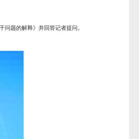
干问题的解释》并回答记者提问。