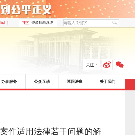
lish
]
登录邮箱系统
办事服务
公众互动
巡回法庭
关于我们
案件适用法律若干问题的解