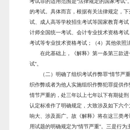
考试罪的适用范围是“法律规定的国家考试”
的考试。具体而言，根据有关法律规定，下
试、成人高等学校招生考试等国家教育考试
计师全国统一考试、会计专业技术资格考试
考试等专业技术资格考试；（4）其他依照
在此基础上，《解释》第一条第三款进一
试”。
（二）明确了组织考试作弊罪“情节严重”
织作弊或者为他人实施组织作弊犯罪提供作
情节严重的，处三年以上七年以下有期徒刑
认定标准作了明确规定，大致涉及如下六个
响大、涉及面广。故《解释》将在这三类考
用试题的明确规定为“情节严重”。三是行