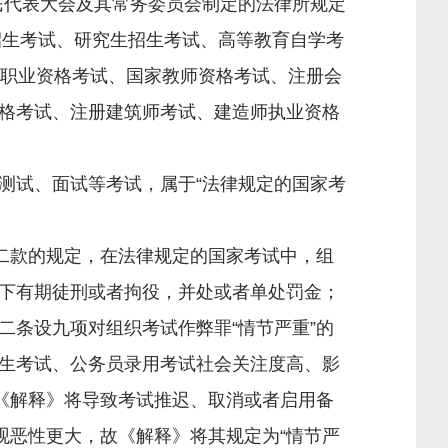
人民代表大会及其常务委员会制定的法律所规定
招生考试、研究生招生考试、高等教育自学考
律职业资格考试、国家教师资格考试、注册会
格考试、注册建筑师考试、建造师执业资格
试、面试等考试，属于“法律规定的国家考
二款的规定，在法律规定的国家考试中，组
下有期徒刑或者拘役，并处或者单处罚金；
条设九项对组织考试作弊罪“情节严重”的
生考试、公务员录用考试社会关注度高、影
《解释》将导致考试推迟、取消或者启用备
观恶性更大，故《解释》将其规定为“情节严