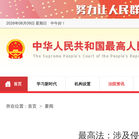
2026年08月09日 星期日 中午好！
首页
学习新时代
机构设置
法院资讯
所在位置：
首页
要闻
>
最高法：涉及侵