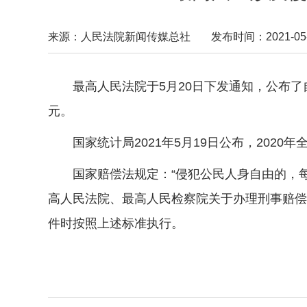
来源：人民法院新闻传媒总社
发布时间：2021-05-2
最高人民法院于5月20日下发通知，公布了自
元。
国家统计局2021年5月19日公布，2020年
国家赔偿法规定：“侵犯公民人身自由的，每
高人民法院、最高人民检察院关于办理刑事赔偿案
件时按照上述标准执行。