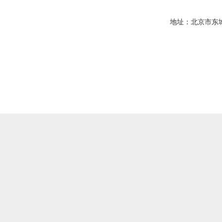
地址：北京市东