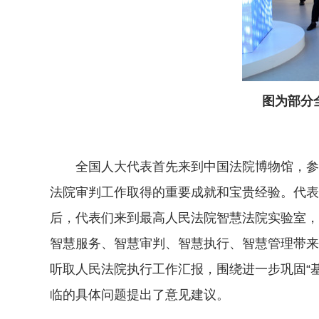
图为部分
全国人大代表首先来到中国法院博物馆，参观“
法院审判工作取得的重要成就和宝贵经验。代表
后，代表们来到最高人民法院智慧法院实验室，
智慧服务、智慧审判、智慧执行、智慧管理带来
听取人民法院执行工作汇报，围绕进一步巩固“
临的具体问题提出了意见建议。