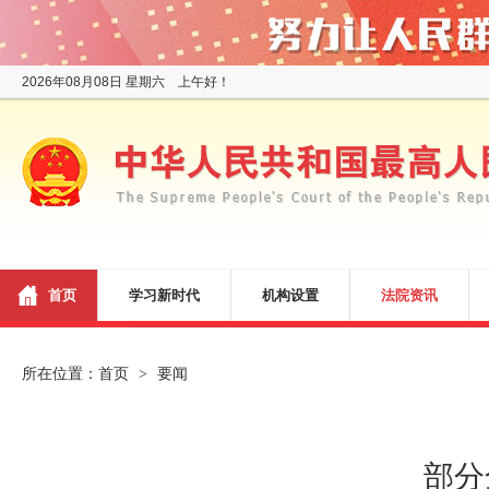
2026年08月08日 星期六 上午好！
首页
学习新时代
机构设置
法院资讯
所在位置：
首页
要闻
>
部分