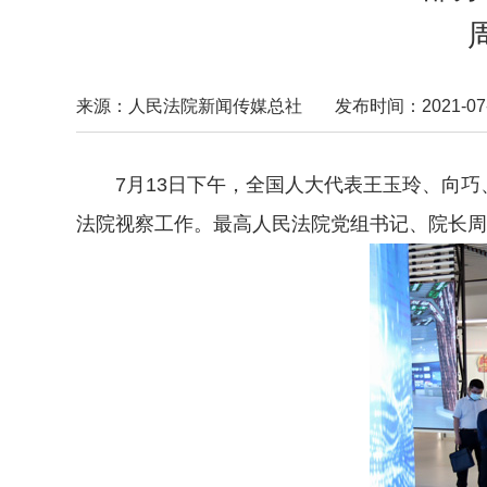
来源：人民法院新闻传媒总社
发布时间：2021-07-1
7月13日下午，全国人大代表王玉玲、向
法院视察工作。最高人民法院党组书记、院长周