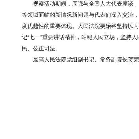
视察活动期间，周强与全国人大代表座谈。周
等领域面临的新情况新问题与代表们深入交流，
度优越性的重要体现。人民法院要始终坚持以习
记“七一”重要讲话精神，站稳人民立场，坚持
民、公正司法。
最高人民法院党组副书记、常务副院长贺荣参