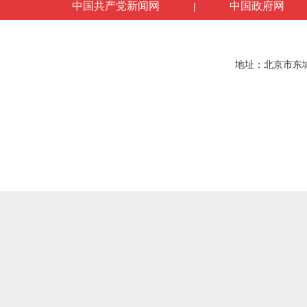
中国共产党新闻网
中国政府网
|
地址：北京市东