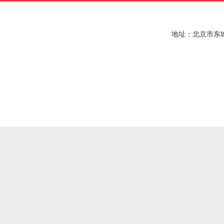
地址：北京市东