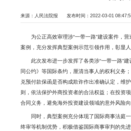
来源：人民法院报
发布时间：2022-03-01 08:47:5
为公正高效审理涉“一带一路”建设案件，营造
案例，充分发挥典型案例示范引领作用，彰显人
此次发布进一步发挥了各类涉“一带一路”建
同公约》等国际条约，厘清当事人的权利义务；
兑预付款保函是否构成欺诈作出准确认定，维护
则，依法保护外商投资者的合法权益；在投资项
合同义务，避免海外投资建设领域的意外风险向
同时，典型案例充分体现了国际商事法庭一审
终审等机制优势，积极借鉴国际商事审判的先进