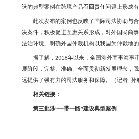
选的典型案例在跨境产品召回责任问题上形成有
此次发布的案例也反映了国际司法协助与合作
决案件，积极促进互惠关系形成，对外国民商事
法治环境。明确外国仲裁机构以我国为仲裁地的
据了解，2018年以来，全国涉外商事海事
展阶段，完整、准确、全面贯彻新发展理念，践
远提供了强有力的司法服务和保障。（记者 孙
相关链接：
第三批涉“一带一路”建设典型案例