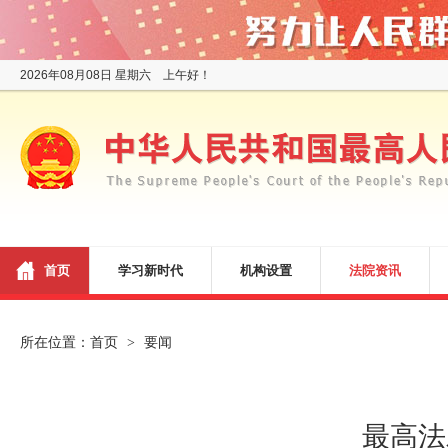
2026年08月08日 星期六 上午好！
首页
学习新时代
机构设置
法院资讯
所在位置：
首页
要闻
>
最高法