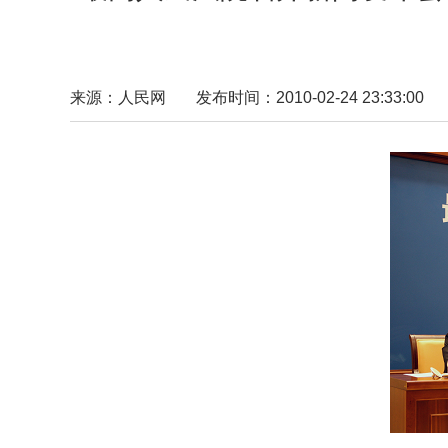
来源：人民网
发布时间：2010-02-24 23:33:00