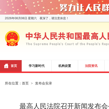
2026年08月08日 星期六 夜深了，请注意休息！
首页
学习新时代
机构设置
法院资讯
所在位置：
首页
发布会实录
>
最高人民法院召开新闻发布会