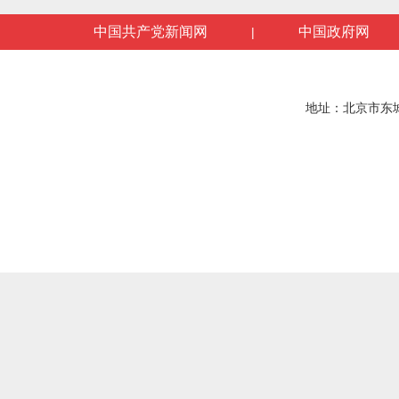
中国共产党新闻网
中国政府网
|
地址：北京市东