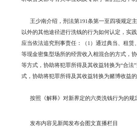
王少南介绍，刑法第191条第一至四项规定
以外的其他途径进行洗钱的行为如何认定，实践
应当依法追究刑事责任：（1）通过典当、租赁
等现金密集型场所的经营收入相混合的方式，协
等方式，协助将犯罪所得及其收益转换为“合法
式，协助将犯罪所得及其收益转换为赌博收益的
按照《解释》对新界定的六类洗钱行为的规定
发
布内容见新闻发布会图文直播栏目