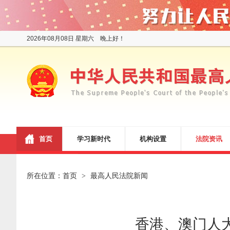
2026年08月08日 星期六 晚上好！
首页
学习新时代
机构设置
法院资讯
所在位置：
首页
最高人民法院新闻
>
香港、澳门人