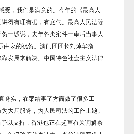
感受，我们是满意的。今年的《最高人
长讲得有理有据，有底气。最高人民法院
长贺一诚说，去年各类案件一审后当事人
绩表示由衷的祝贺。澳门团团长刘焯华指
依靠发展来解决。中国特色社会主义法律
真务实，在案结事了方面做了很多工
持为大局服务，为人民司法的工作主题。
当予以支持，香港也正在起草有关调解条