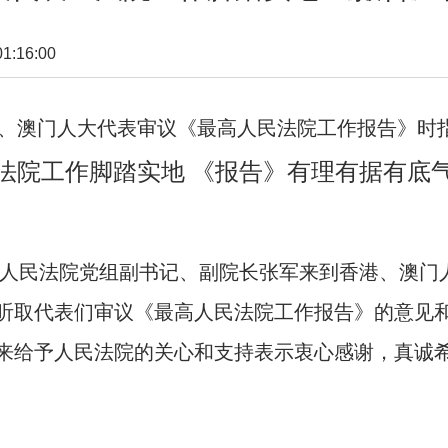
:16:00
澳门人大代表审议《最高人民法院工作报告
法院工作脚踏实地 《报告》有理有据有底
高人民法院党组副书记、副院长张军来到香港、澳门
听取代表们审议《最高人民法院工作报告》的意见
来给予人民法院的关心和支持表示衷心感谢，真诚