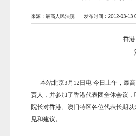
来源：最高人民法院
发布时间：2012-03-13 01
香港、
本站北京3月12日电 今日上午，最
责人，并参加了香港代表团全体会议，
院长对香港、澳门特区各位代表长期以
见和建议。