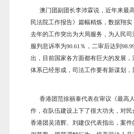
澳门团副团长李沛霖说，近年来最高
民法院工作报告》篇幅精炼，数据翔实
去年的工作突出为大局服务，为人民司
服判息诉率为90.61％，二审后达到9
出，目前国家各方面都有巨大的发展，
体系已经形成，司法工作要有新谋划，
香港团范徐丽泰代表在审议《最高人
作，在队伍建设上下了很大功夫，对民
香港团吴清辉、刘建仪代表指出，案件