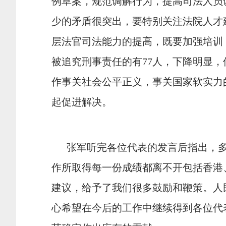
例草案，规范调解行为，提高司法人员
少的矛盾很突出，要特别关注法院人才
层法官司法能力的提高，既要加强培训
被追究刑事责任的有77人，下降明显
作事关社会公平正义，事关国家软实力
起促进解决。
张军听完各位代表的发言后指出，多
作所取得每一份成绩都离不开包括香港
建议，给予了我们很多鼓励和鞭策。人
心希望在今后的工作中继续得到各位代