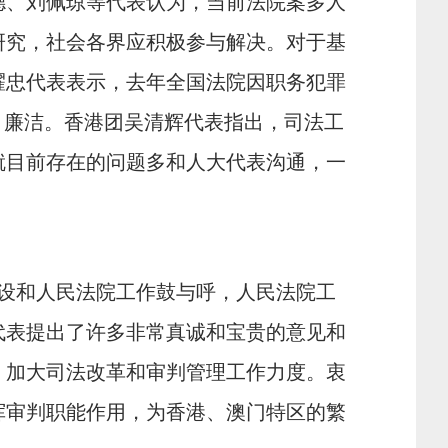
德、刘佩琼等代表认为，当前法院案多人
研究，社会各界应积极参与解决。对于基
耀忠代表表示，去年全国法院因职务犯罪
、廉洁。香港团吴清辉代表指出，司法工
就目前存在的问题多和人大代表沟通，一
设和人民法院工作鼓与呼，人民法院工
代表提出了许多非常真诚和宝贵的意见和
，加大司法改革和审判管理工作力度。衷
挥审判职能作用，为香港、澳门特区的繁