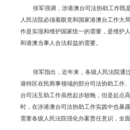
张军强调，涉港澳台司法协助工作既
人民法院必须着眼党和国家港澳台工作大
作是实现和维护国家统一的需要，是维护
和港澳当事人合法权益的需要。
张军指出，近年来，各级人民法院通
港特区在民商事领域的部分司法协助工作
台司法互助工作虽然起步较晚，但是起点
时，在涉港澳台司法协助工作实践中也暴
需要各级人民法院强化办案责任意识，
全