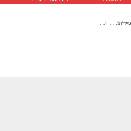
地址：北京市东