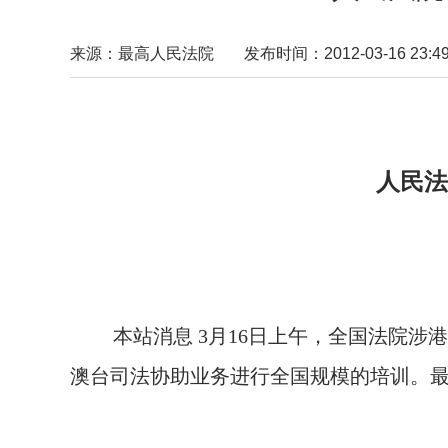
来源：最高人民法院
发布时间：2012-03-16 23:49
人民法
本站消息
3
月16
日上午
，全国法院涉港
澳台司法协助业务进行全国规模的培训。