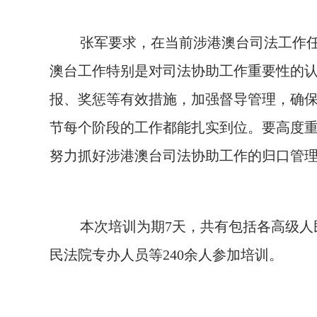
张军要求，在当前涉港澳台司法工作
澳台工作特别是对司法协助工作重要性的
报、奖惩等有效措施，加强督导管理，确
节每个阶段的工作都能扎实到位。要高度
努力抓好涉港澳台司法协助工作的归口管
本次培训为期
7
天，共有包括各高级人
民法院专办人员等
240
余人参加培训。