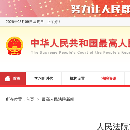
2026年08月09日 星期日 上午好！
首页
学习新时代
机构设置
法院资讯
所在位置：
首页
最高人民法院新闻
>
人民法院