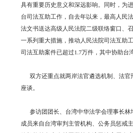
具有重要历史意义和深远影响。同时，为
台司法互助工作，自去年以来，最高人民
法文书送达高级人民法院二级联络窗口、
一系列重大措施，推动人民法院司法互助工
司法互助案件已超过1.7万件，其中协助台
双方还重点就两岸法官遴选机制、法官刑
座谈。
参访团团长、台湾中华法学会理事长林增
成员来自台湾审判主管机构、公务员惩戒