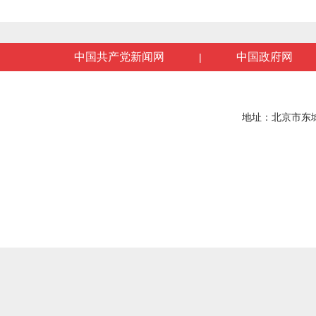
中国共产党新闻网
中国政府网
|
地址：北京市东