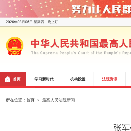
2026年08月06日 星期四 晚上好！
首页
学习新时代
机构设置
法院资讯
所在位置：
首页
最高人民法院新闻
>
张军