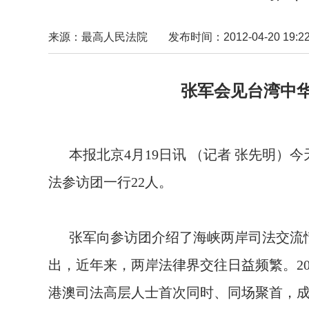
来源：最高人民法院
发布时间：2012-04-20 19:22
张军会见台湾中华法学
本报北京4月19日讯 （记者 张先明）
法参访团一行22人。
张军向参访团介绍了海峡两岸司法交流情
出，近年来，两岸法律界交往日益频繁。2
港澳司法高层人士首次同时、同场聚首，