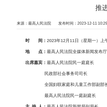
推
来源：最高人民法院
发布时间：2023-12-11 10:29
时 间：
2023年12月11日（星期一）上午1
地 点：
最高人民法院全媒体新闻发布厅
出席嘉宾：
最高人民法院民一庭庭长
民政部社会事务司司长 
全国妇联家庭和儿童工作部副部长
最高人民法院民一庭副庭长 
主 持 人：
最高人民法院新闻局副局长