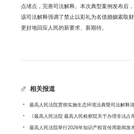
点堵点，完善司法解释。本次典型案例发布后，
该司法解释强调了禁止以彩礼为名借婚姻索取财
更好地回应人民的新要求、新期待。
相关报道
最高人民法院贯彻实施生态环境法典暨司法解释清理
《最高人民法院 最高人民检察院关于办理非法占用耕
最高人民法院举行2026年知识产权宣传周新闻发