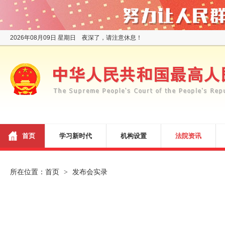
2026年08月09日 星期日 夜深了，请注意休息！
首页
学习新时代
机构设置
法院资讯
所在位置：
首页
发布会实录
>