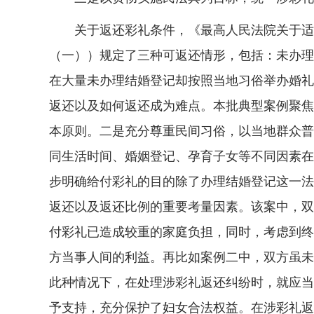
关于返还彩礼条件，《最高人民法院关于适用
（一））规定了三种可返还情形，包括：未办理
在大量未办理结婚登记却按照当地习俗举办婚礼
返还以及如何返还成为难点。本批典型案例聚焦
本原则。二是充分尊重民间习俗，以当地群众普
同生活时间、婚姻登记、孕育子女等不同因素在
步明确给付彩礼的目的除了办理结婚登记这一法
返还以及返还比例的重要考量因素。该案中，双
付彩礼已造成较重的家庭负担，同时，考虑到终
方当事人间的利益。再比如案例二中，双方虽未
此种情况下，在处理涉彩礼返还纠纷时，就应当
予支持，充分保护了妇女合法权益。在涉彩礼返