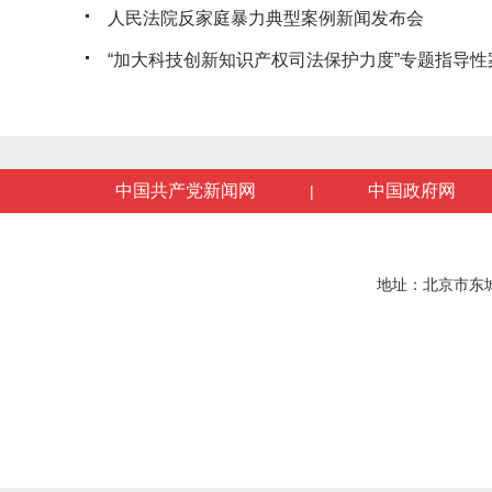
人民法院反家庭暴力典型案例新闻发布会
“加大科技创新知识产权司法保护力度”专题指导性案
中国共产党新闻网
中国政府网
|
地址：北京市东