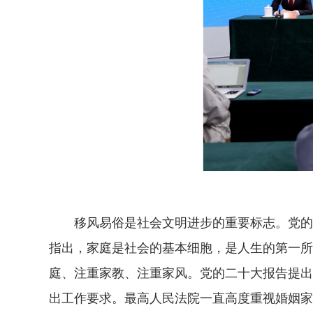
移风易俗是社会文明进步的重要标志。党的十
指出，家庭是社会的基本细胞，是人生的第一所
庭、注重家教、注重家风。党的二十大报告提出，
出工作要求。最高人民法院一直高度重视婚姻家