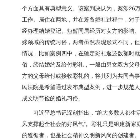
个方面具有典型意义。该案判决认为，案涉26
工作、居住在两地，并在筹备婚礼过程中，对于
经办理结婚登记、短暂同居经历对女方的影响、
嫁领域的传统习俗，两者虽然表现形式不同，但
情况，比如案例四中，在确定彩礼返还数额时就
俗，缔结婚约及给付彩礼，一般由男女双方父母
方的父母给付或接收彩礼的，将其列为共同当事
民法院是希望通过发布典型案例，进一步规范人
成文明节俭的婚礼习俗。
习近平总书记深刻指出，“绝大多数人都生活在
风支撑起全社会的好风气”。彩礼只是组建新家
的遵循者，也是社会精神文明新风尚的创建者。