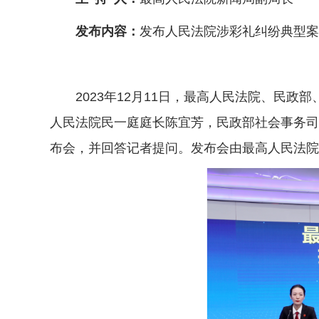
发布内容：
发布人民法院涉彩礼纠纷典型案
2023年12月11日，最高人民法院、民政部
人民法院民一庭庭长陈宜芳，民政部社会事务司
布会，并回答记者提问。发布会由最高人民法院