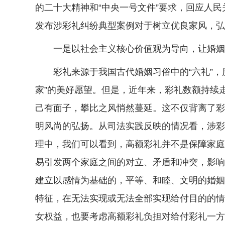
的二十大精神和“中央一号文件”要求，回应人
发布涉彩礼纠纷典型案例对于树立优良家风，弘
一是以社会主义核心价值观为导向，让婚姻
彩礼来源于我国古代婚姻习俗中的“六礼”，历
家”的美好愿望。但是，近年来，彩礼数额持续
己有面子，攀比之风悄然蔓延。这不仅背离了彩
明风尚的弘扬。从司法实践反映的情况看，涉彩
理中，我们可以看到，高额彩礼并不是保障家庭
易引发两个家庭之间的对立、矛盾和冲突，影响
建立以感情为基础的，平等、和睦、文明的婚姻
特征，在无法实现或无法全部实现给付目的的情
女权益，也要考虑高额彩礼负担对给付彩礼一方