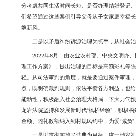
分考虑共同生活时间长短、是否办理结婚登记、
们希望通过这些案例引导父母从子女家庭幸福长
嫁新风。
二是以矛盾纠纷诉源治理为抓手，从社会治
2022年8月，由农业农村部、中央文明办、
理工作方案》，提出治理的目标是高额彩礼等陈
轻。从司法审判的角度，就是要通过案件审理，
点，既明确裁判规则，依法平衡各方利益，也给
能动性，积极融入社会治理大格局，下大力气预
龙岩法院坚持和发展新时代“枫桥经验”，积极构
金额、随礼数额纳入到村规民约中，为爱“减负”
三是以贯彻实施民法典为目标，统一涉彩礼