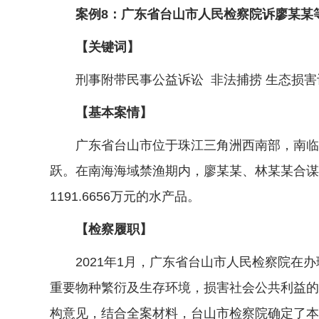
案例8：广东省台山市人民检察院诉廖某某等
【关键词】
刑事附带民事公益诉讼 非法捕捞 生态损害
【基本案情】
广东省台山市位于珠江三角洲西南部，南临南
跃。在南海海域禁渔期内，廖某某、林某某合谋联
1191.6656万元的水产品。
【检察履职】
2021年1月，广东省台山市人民检察院在办
重要物种繁衍及生存环境，损害社会公共利益的线
构意见，结合全案材料，台山市检察院确定了本案