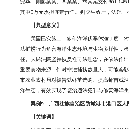
完毕，则廖某某、李某某、林某某支付601.14
其中5万元承担连带责任。判决生效后，法院、
【典型意义】
我国已实施二十多年海洋伏季休渔制度。对处
法捕捞行为危害海洋生态环境与生物多样性，检
任。人民法院坚持恢复性司法理念，在依法作出
重要食物来源，针对非法捕捞数量大，可能会影
市农业农村局对被告就虾苗选购、提高虾苗成活
洋生态，有效实现了惩治违法犯罪与修复海洋生
案例9：广西壮族自治区防城港市港口区人民
【关键词】