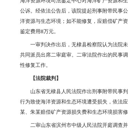
海洋资源环境司法鉴定中心对海洋矿产资源和生
公诉。经依法公告后，该院提起刑事附带民事公
洋资源与生态环境；如不能修复，应赔偿矿产资源损
鉴定费用8万元。
一审判决作出后，无棣县检察院认为法院未认
共同派员出席二审庭审。二审法院作出的民事调
性修复工作。
【法院裁判】
山东省无棣县人民法院作出刑事附带民事判决
行为致使海洋资源和生态环境遭受损失，依法应
某、朱某赔偿矿产资源损失费和生态环境损害修复费
二审山东省滨州市中级人民法院开庭调查并主持