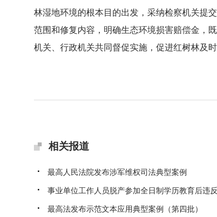
林湿地环境的根本目的出发，采纳检察机关提交
范围和修复内容，明确生态环境损害赔偿金，既
机关、行政机关共同督促实施，促进红树林及时
相关报道
最高人民法院发布涉军维权司法典型案例
事业单位工作人员脱产参加全日制学历教育后违反服
最高法发布示范文本应用典型案例（第四批）