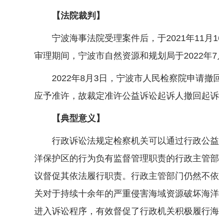
【法院裁判】
宁波海事法院受理案件后，于2021年11月1
审理期间，宁波市自然资源和规划局于2022年
2022年8月3日，宁波市人民检察院申请撤
应予准许，故裁定准许公益诉讼起诉人撤回起诉
【典型意义】
行政诉讼法规定检察机关可以通过行政公益诉
洋保护区的行为负有监督管理职责的行政主管部
议督促其依法履行职责。行政主管部门仍然不依
关对于持续十余年的严重侵害海域资源破坏海洋
进入诉讼程序，有效督促了行政机关积极履行海