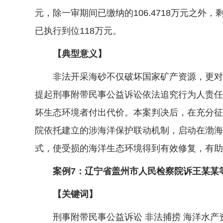
元，除一审期间已缴纳的106.4718万元之外
已执行到位118万元。
【典型意义】
非法开采海砂不仅破坏国家矿产资源，更对海
提起刑事附带民事公益诉讼依法追究行为人责任
坏生态环境者付出代价。本案判决后，在充分征
院依托建立的涉海洋保护联动机制，启动在渤海
式，使受损的海洋生态环境得到有效修复，有助
案例7：辽宁省盖州市人民检察院诉王某某等
【关键词】
刑事附带民事公益诉讼 非法捕捞 海洋水产