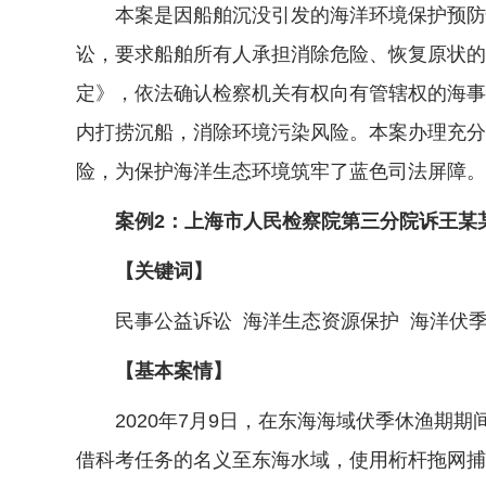
本案是因船舶沉没引发的海洋环境保护预防性
讼，要求船舶所有人承担消除危险、恢复原状的
定》，依法确认检察机关有权向有管辖权的海事
内打捞沉船，消除环境污染风险。本案办理充分
险，为保护海洋生态环境筑牢了蓝色司法屏障。
案例2：上海市人民检察院第三分院诉王某某
【关键词】
民事公益诉讼 海洋生态资源保护 海洋伏季
【基本案情】
2020年7月9日，在东海海域伏季休渔期期间
借科考任务的名义至东海水域，使用桁杆拖网捕捞