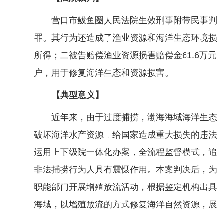
营口市鲅鱼圈人民法院生效刑事附带民事判决
罪。其行为还造成了渔业资源和海洋生态环境损
所得；二被告赔偿渔业资源损害赔偿金61.6万
户，用于修复海洋生态和资源损害。
【典型意义】
近年来，由于过度捕捞，渤海海域海洋生态环
破坏海洋水产资源，给国家造成重大损失的违法
运用上下级院一体化办案，全流程监督模式，追
非法捕捞行为人具有震慑作用。本案判决后，为
职能部门开展增殖放流活动，根据鉴定机构出具
海域，以增殖放流的方式修复海洋自然资源，展