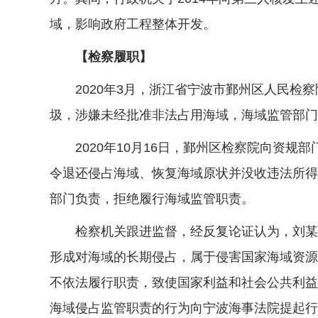
域，影响政府工程整体开发。
【检察履职】
2020年3月，浙江省宁波市鄞州区人民检察
圾，涉嫌未经批准非法占用海域，海域监管部门
2020年10月16日，鄞州区检察院向资规
令退还侵占海域、恢复海域原状并没收违法所得
部门负责，拒绝履行海域监管职责。
检察机关跟进监督，经反复论证认为，刘某某
形成对海域的长期侵占，属于侵害国家海域资源
不依法履行职责，致使国家利益和社会公共利益损
海域侵占监管职责的行为向宁波海事法院提起行