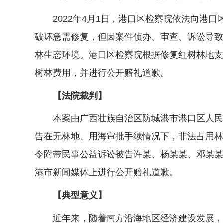
2022年4月1日，港口区检察院依法向港口
破坏急需修复，但因案件侦办、审查、诉讼导致
林生态环境。港口区检察院根据修复红树林地支
树林费用，并进行公开赔礼道歉。
【法院裁判】
本案由广西壮族自治区防城港市港口区人民法
告在无林地、用海审批手续情况下，非法占用林
令附带民事公益诉讼被告许某、杨某某、邓某某连
港市新闻媒体上进行公开赔礼道歉。
【典型意义】
近年来，随着南方沿海地区经济建设发展，土