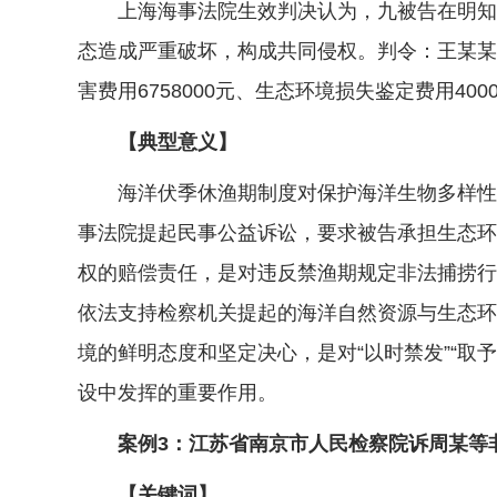
上海海事法院生效判决认为，九被告在明知东
态造成严重破坏，构成共同侵权。判令：王某某
害费用6758000元、生态环境损失鉴定费用4
【典型意义】
海洋伏季休渔期制度对保护海洋生物多样性、
事法院提起民事公益诉讼，要求被告承担生态环
权的赔偿责任，是对违反禁渔期规定非法捕捞行
依法支持检察机关提起的海洋自然资源与生态环
境的鲜明态度和坚定决心，是对“以时禁发”“
设中发挥的重要作用。
案例3：江苏省南京市人民检察院诉周某等
【关键词】