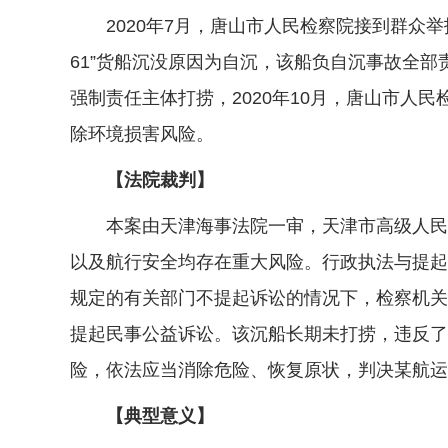
2020年7月，唐山市人民检察院接到群众举
61”货船沉没原因为自沉，该船负自沉事故全
强制责任主体打捞，2020年10月，唐山市
除环境损害风险。
【法院裁判】
本案由天津海事法院一审，天津市高级人民法
以及航行安全均存在重大风险。行政执法与提起
规定的有关部门不提起诉讼的情况下，检察机关
提起民事公益诉讼。该沉船长期未打捞，违反了
险，依法应当消除危险、恢复原状，判决某航运
【典型意义】