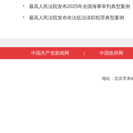
最高人民法院发布2025年全国海事审判典型案例
最高人民法院发布依法惩治渎职犯罪典型案例
中国共产党新闻网
中国政府网
|
地址：北京市东