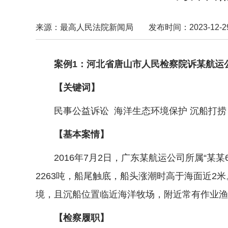
来源：最高人民法院新闻局
发布时间：2023-12-29 
案例1：河北省唐山市人民检察院诉某航运
【关键词】
民事公益诉讼 海洋生态环境保护 沉船打捞
【基本案情】
2016年7月2日，广东某航运公司所属“某某
2263吨，船尾触底，船头涨潮时高于海面近2
境，且沉船位置临近海洋牧场，附近常有作业渔
【检察履职】