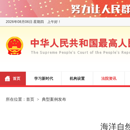
2026年08月06日 星期四 上午好！
首页
学习新时代
机构设置
法院资讯
所在位置：
首页
典型案例发布
>
海洋自