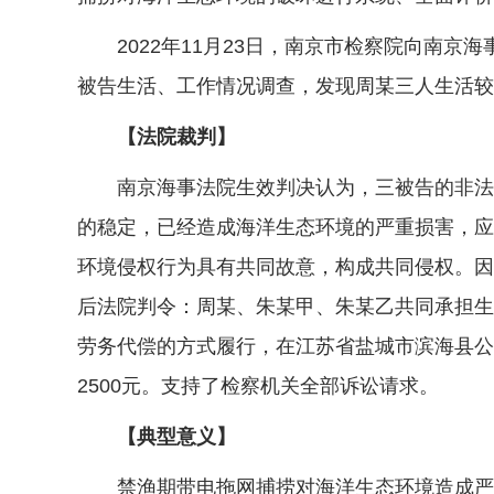
2022年11月23日，南京市检察院向南京
被告生活、工作情况调查，发现周某三人生活较
【法院裁判】
南京海事法院生效判决认为，三被告的非法捕
的稳定，已经造成海洋生态环境的严重损害，应
环境侵权行为具有共同故意，构成共同侵权。因
后法院判令：周某、朱某甲、朱某乙共同承担生态
劳务代偿的方式履行，在江苏省盐城市滨海县公
2500元。支持了检察机关全部诉讼请求。
【典型意义】
禁渔期带电拖网捕捞对海洋生态环境造成严重