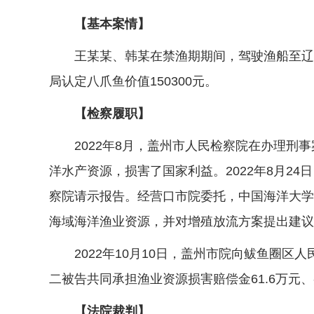
【基本案情】
王某某、韩某在禁渔期期间，驾驶渔船至辽宁省
局认定八爪鱼价值150300元。
【检察履职】
2022年8月，盖州市人民检察院在办理刑事
洋水产资源，损害了国家利益。2022年8月2
察院请示报告。经营口市院委托，中国海洋大学
海域海洋渔业资源，并对增殖放流方案提出建议
2022年10月10日，盖州市院向鲅鱼圈区
二被告共同承担渔业资源损害赔偿金61.6万元
【法院裁判】