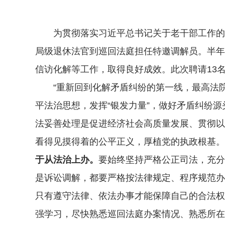
为贯彻落实习近平总书记关于老干部工作的重
局级退休法官到巡回法庭担任特邀调解员。半年
信访化解等工作，取得良好成效。此次聘请13
“重新回到化解矛盾纠纷的第一线，最高法院
平法治思想，发挥“银发力量”，做好矛盾纠纷
法妥善处理是促进经济社会高质量发展、贯彻以
看得见摸得着的公平正义，厚植党的执政根基。“
于从法治上办。
要始终坚持严格公正司法，充分
是诉讼调解，都要严格按法律规定、程序规范办
只有遵守法律、依法办事才能保障自己的合法权
强学习，尽快熟悉巡回法庭办案情况、熟悉所在