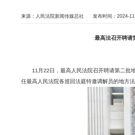
来源：人民法院新闻传媒总社
发布时间：2024-11-2
最高法召开聘请
11月22日，最高人民法院召开聘请第二批
任最高人民法院各巡回法庭特邀调解员的地方法