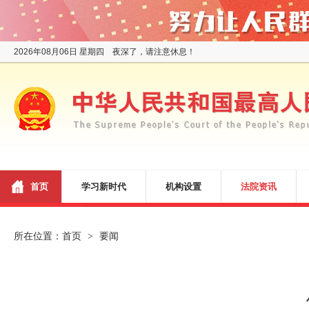
2026年08月06日 星期四 夜深了，请注意休息！
首页
学习新时代
机构设置
法院资讯
所在位置：
首页
要闻
>