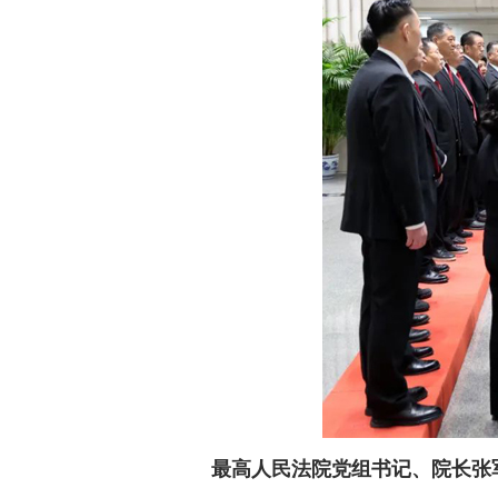
最高人民法院党组书记、院长张