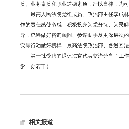
质、业务素质和职业道德素质，严以自律，为司
最高人民法院党组成员、政治部主任李成林出
作的责任感使命感，积极投身为党分忧、为民解
导，统筹做好咨询顾问、参谋助手及更深层次的
实际行动做好榜样。最高法院政治部、各巡回法
第一批受聘的退休法官代表交流分享了工作收
影：孙若丰）
相关报道