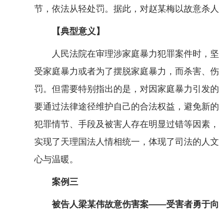
节，依法从轻处罚。据此，对赵某梅以故意杀人
【典型意义】
人民法院在审理涉家庭暴力犯罪案件时，坚持
受家庭暴力或者为了摆脱家庭暴力，而杀害、伤
罚。但需要特别指出的是，对因家庭暴力引发的
要通过法律途径维护自己的合法权益，避免新的
犯罪情节、手段及被害人存在明显过错等因素，
实现了天理国法人情相统一，体现了司法的人文
心与温暖。
案例三
被告人梁某伟故意伤害案——受害者勇于向家庭