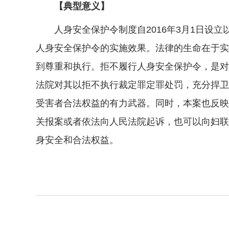
【典型意义】
人身安全保护令制度自2016年3月1日设立
人身安全保护令的实施效果。法律的生命在于实
到尊重和执行。拒不履行人身安全保护令，是对
法院对其以拒不执行裁定罪定罪处罚，充分捍卫
受害者合法权益的有力武器。同时，本案也反映
关报案或者依法向人民法院起诉，也可以向妇联
身安全和合法权益。