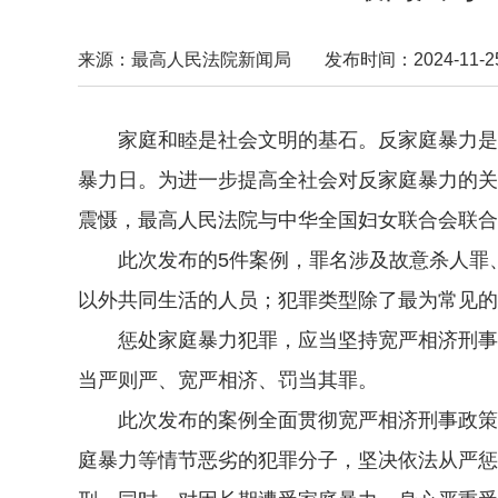
来源：最高人民法院新闻局
发布时间：2024-11-25 
家庭和睦是社会文明的基石。反家庭暴力是国
暴力日。为进一步提高全社会对反家庭暴力的关
震慑，最高人民法院与中华全国妇女联合会联合
此次发布的5件案例，罪名涉及故意杀人罪、
以外共同生活的人员；犯罪类型除了最为常见的
惩处家庭暴力犯罪，应当坚持宽严相济刑事政
当严则严、宽严相济、罚当其罪。
此次发布的案例全面贯彻宽严相济刑事政策。
庭暴力等情节恶劣的犯罪分子，坚决依法从严惩