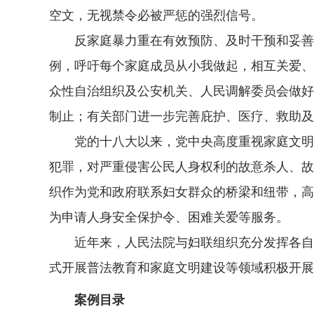
空文，无视禁令必被严惩的强烈信号。
反家庭暴力重在有效预防、及时干预和妥善保
例，呼吁每个家庭成员从小我做起，相互关爱、
众性自治组织及公安机关、人民调解委员会做好
制止；有关部门进一步完善庇护、医疗、救助及
党的十八大以来，党中央高度重视家庭文明建
犯罪，对严重侵害公民人身权利的故意杀人、故
织作为党和政府联系妇女群众的桥梁和纽带，高
为申请人身安全保护令、困难关爱等服务。
近年来，人民法院与妇联组织充分发挥各自职
式开展普法教育和家庭文明建设等领域积极开展
案例目录