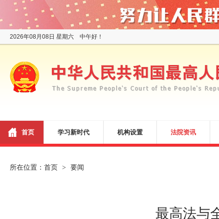
2026年08月08日 星期六 中午好！
首页
学习新时代
机构设置
法院资讯
所在位置：
首页
要闻
>
最高法与