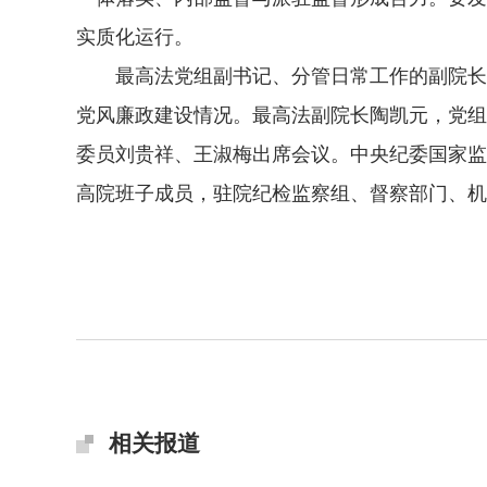
实质化运行。
最高法党组副书记、分管日常工作的副院长邓
党风廉政建设情况。最高法副院长陶凯元，党组
委员刘贵祥、王淑梅出席会议。中央纪委国家监
高院班子成员，驻院纪检监察组、督察部门、机
相关报道