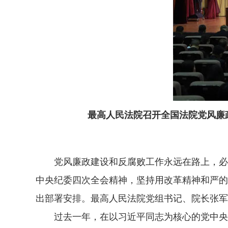
最高人民法院召开全国法院党风廉
党风廉政建设和反腐败工作永远在路上，必须
中央纪委四次全会精神，坚持用改革精神和严的
出部署安排。最高人民法院党组书记、院长张军
过去一年，在以习近平同志为核心的党中央坚