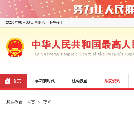
2026年08月08日 星期六 下午好！
首页
学习新时代
机构设置
法院资讯
所在位置：
首页
要闻
>