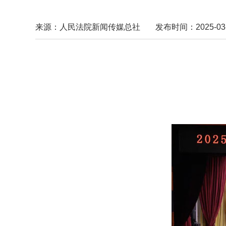
来源：人民法院新闻传媒总社
发布时间：2025-03-1