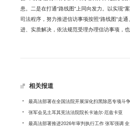
患。二是在打通“路线图”上同向发力。以实现
司法程序，努力推进信访事项按照“路线图”走通
进、实质解决，依法规范受理办理信访事项，也
相关报道
最高法部署在全国法院开展深化扫黑除恶专项斗
张军会见土耳其宪法法院院长卡迪尔·厄兹卡亚
最高法部署推进2026年审判执行工作 张军强调 全力