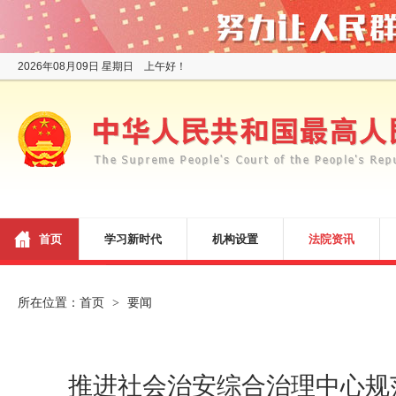
2026年08月09日 星期日 上午好！
首页
学习新时代
机构设置
法院资讯
所在位置：
首页
要闻
>
推进社会治安综合治理中心规