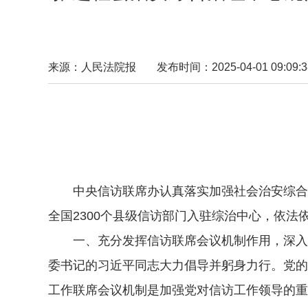
来源：人民法院报
发布时间：2025-04-01 09:09:3
中央信访联席办认真落实加强社会治安综合治
全国2300个县级信访部门入驻综治中心，依
一、充分发挥信访联席会议机制作用，深入推
委书记的习近平同志大力倡导并躬身力行。党的
工作联席会议机制是加强党对信访工作领导的重