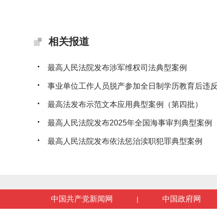
相关报道
最高人民法院发布涉军维权司法典型案例
事业单位工作人员脱产参加全日制学历教育后违反服
最高法发布示范文本应用典型案例（第四批）
最高人民法院发布2025年全国海事审判典型案例
最高人民法院发布依法惩治渎职犯罪典型案例
中国共产党新闻网
中国政府网
|