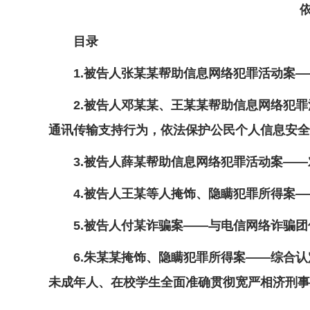
目录
1.被告人张某某帮助信息网络犯罪活动案——
2.被告人邓某某、王某某帮助信息网络犯罪活
通讯传输支持行为，依法保护公民个人信息安全
3.被告人薛某帮助信息网络犯罪活动案——对
4.被告人王某等人掩饰、隐瞒犯罪所得案—
5.被告人付某诈骗案——与电信网络诈骗团
6.朱某某掩饰、隐瞒犯罪所得案——综合认定
未成年人、在校学生全面准确贯彻宽严相济刑事