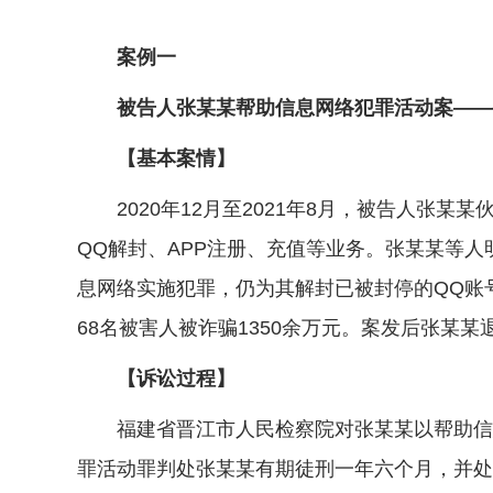
案例一
被告人张某某帮助信息网络犯罪活动案——依法
【基本案情】
2020年12月至2021年8月，被告人张某
QQ解封、APP注册、充值等业务。张某某等人明知
息网络实施犯罪，仍为其解封已被封停的QQ账
68名被害人被诈骗1350余万元。案发后张某某退
【诉讼过程】
福建省晋江市人民检察院对张某某以帮助信息
罪活动罪判处张某某有期徒刑一年六个月，并处