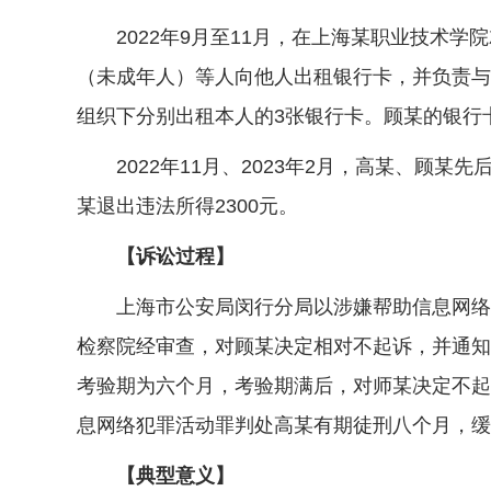
2022年9月至11月，在上海某职业技术学
（未成年人）等人向他人出租银行卡，并负责与
组织下分别出租本人的3张银行卡。顾某的银行
2022年11月、2023年2月，高某、顾某先
某退出违法所得2300元。
【诉讼过程】
上海市公安局闵行分局以涉嫌帮助信息网络犯
检察院经审查，对顾某决定相对不起诉，并通知
考验期为六个月，考验期满后，对师某决定不起
息网络犯罪活动罪判处高某有期徒刑八个月，缓
【典型意义】