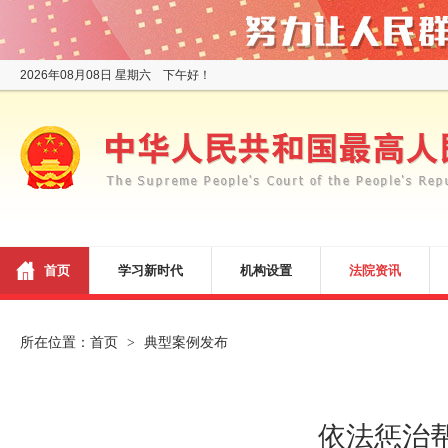
2026年08月08日 星期六 下午好！
首页
学习新时代
机构设置
法院资讯
所在位置：
首页
典型案例发布
>
依法惩治