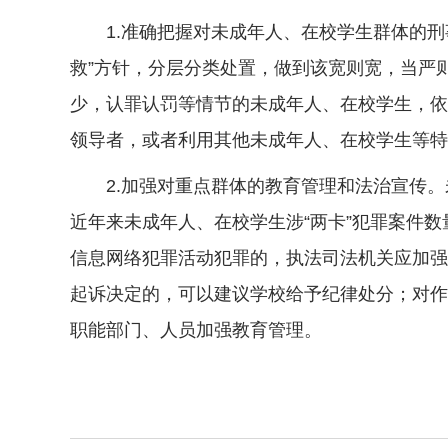
1.准确把握对未成年人、在校学生群体的刑
救”方针，分层分类处置，做到该宽则宽，当严
少，认罪认罚等情节的未成年人、在校学生，依
领导者，或者利用其他未成年人、在校学生等特
2.加强对重点群体的教育管理和法治宣传。
近年来未成年人、在校学生涉“两卡”犯罪案件
信息网络犯罪活动犯罪的，执法司法机关应加强
起诉决定的，可以建议学校给予纪律处分；对作
职能部门、人员加强教育管理。