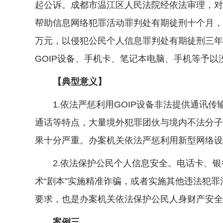
起公诉。成都市温江区人民法院经依法审理，对
帮助信息网络犯罪活动罪判处有期徒刑十个月，
万元，以侵犯公民个人信息罪判处有期徒刑三年
GOIP设备、手机卡、笔记本电脑、手机等予
【典型意义】
1.依法严惩利用GOIP设备非法提供通讯传
通话等特点，大量境外犯罪团伙与境内不法分子
果十分严重。办案机关依法严惩利用新型网络设
2.依法保护公民个人信息安全。电话卡、银
术“剧本”实施精准诈骗，或者实施其他违法犯
要求，也是办案机关依法保护公民人身财产安全
案例三