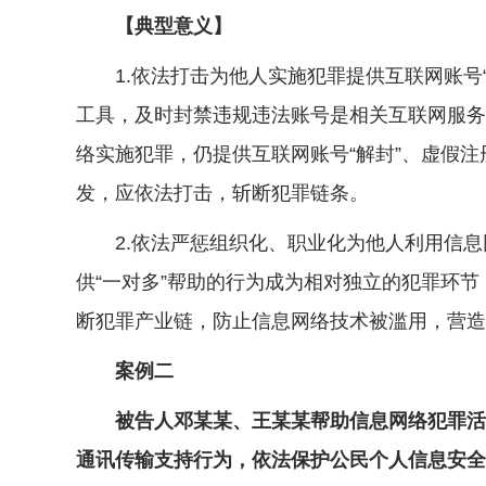
【典型意义】
1.依法打击为他人实施犯罪提供互联网账号“
工具，及时封禁违规违法账号是相关互联网服务
络实施犯罪，仍提供互联网账号“解封”、虚假
发，应依法打击，斩断犯罪链条。
2.依法严惩组织化、职业化为他人利用信息
供“一对多”帮助的行为成为相对独立的犯罪环
断犯罪产业链，防止信息网络技术被滥用，营造
案例二
被告人邓某某、王某某帮助信息网络犯罪活动
通讯传输支持行为，依法保护公民个人信息安全