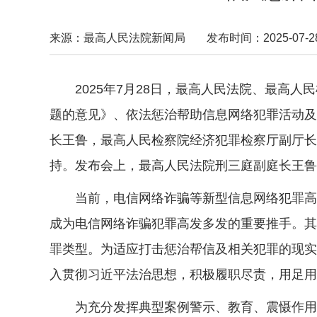
来源：最高人民法院新闻局
发布时间：2025-07-28 
2025年7月28日，最高人民法院、最
题的意见》、依法惩治帮助信息网络犯罪活动及
长王鲁，最高人民检察院经济犯罪检察厅副厅长
持。发布会上，最高人民法院刑三庭副庭长王鲁
当前，电信网络诈骗等新型信息网络犯罪高发
成为电信网络诈骗犯罪高发多发的重要推手。其
罪类型。为适应打击惩治帮信及相关犯罪的现实
入贯彻习近平法治思想，积极履职尽责，用足用
为充分发挥典型案例警示、教育、震慑作用，