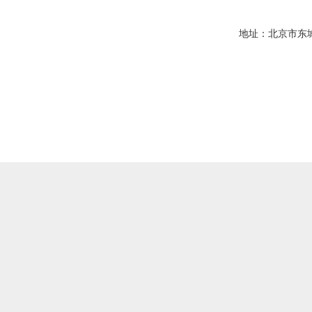
地址：北京市东