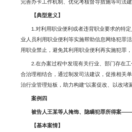
完善办卡工作机制、优化考核督导措施等司法建
【典型意义】
1.对利用职业便利或者违背职业要求的特定
业人员利用职业便利等实施帮助信息网络犯罪活
用职业禁止，避免其利用职业便利再实施犯罪，
2.在办案过程中发现有关行业、部门存在工
合治理相结合，通过制发司法建议，促推相关单
治行业管理短板，助力构建“以案促改、以改堵漏
案例四
被告人王某等人掩饰、隐瞒犯罪所得案——
【基本案情】