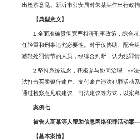
出检察意见。新沂市公安局对朱某某作出行政拘留
【典型意义】
1.全面准确贯彻宽严相济刑事政策，综合考虑
任轻重和刑事追究必要性。对于仅协助、配合组
减轻处罚情节的人员，经综合判断，认为犯罪情
2.坚持系统观念，积极参与协同治理。非法
法打击买卖银行账户、支付账户违法犯罪活动系
通过检察意见或建议、司法建议等方式，以案释
案例七
被告人高某等人帮助信息网络犯罪活动案——
【基本案情】