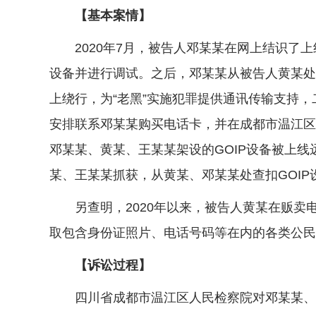
【基本案情】
2020年7月，被告人邓某某在网上结识了上线
设备并进行调试。之后，邓某某从被告人黄某处
上绕行，为“老黑”实施犯罪提供通讯传输支持，二
安排联系邓某某购买电话卡，并在成都市温江区、
邓某某、黄某、王某某架设的GOIP设备被上线
某、王某某抓获，从黄某、邓某某处查扣GOIP
另查明，2020年以来，被告人黄某在贩卖
取包含身份证照片、电话号码等在内的各类公民个
【诉讼过程】
四川省成都市温江区人民检察院对邓某某、王