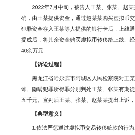
2022年7月中旬，被告人王某、张某、赵某
确，由王某提供资金，通过赵某某购买虚拟币交
犯罪资金存入王某等人提供的银行卡后，上线通
提成后，将其余资金购买虚拟币转移给上线。经查
40余万元。
【诉讼过程】
黑龙江省哈尔滨市阿城区人民检察院对王某、
饰、隐瞒犯罪所得罪分别判处王某、张某有期徒
五千元。宣判后王某、张某、赵某某提出上诉，
【典型意义】
1.依法严惩通过虚拟币交易转移赃款的行为