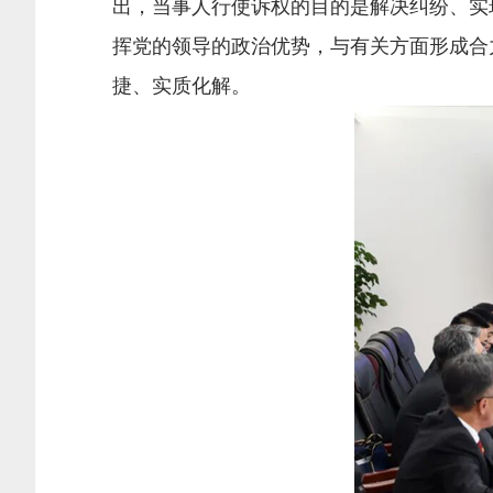
出，当事人行使诉权的目的是解决纠纷、实
挥党的领导的政治优势，与有关方面形成合
捷、实质化解。