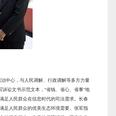
综治中心，与人民调解、行政调解等多方力量
写诉讼文书示范文本，“省钱、省心、省事”地
满足人民群众在信息时代的司法需求。长春
满足人民群众的优美生态环境需要。张军指