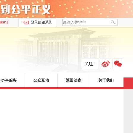
lish
]
登录邮箱系统
办事服务
公众互动
巡回法庭
关于我们