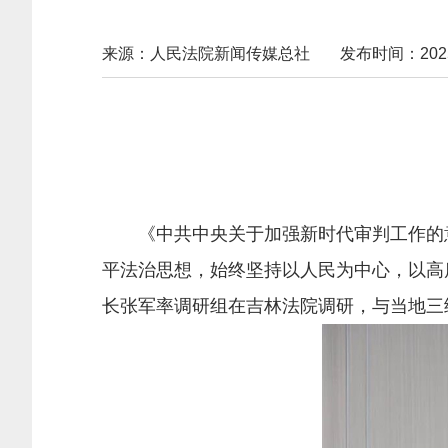
来源：人民法院新闻传媒总社
发布时间：2025-0
《中共中央关于加强新时代审判工作的意
平法治思想，始终坚持以人民为中心，以高
长张军率调研组在吉林法院调研，与当地三