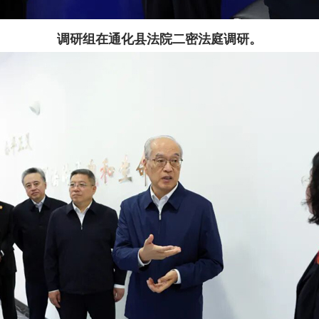
调研组在通化县法院二密法庭调研。