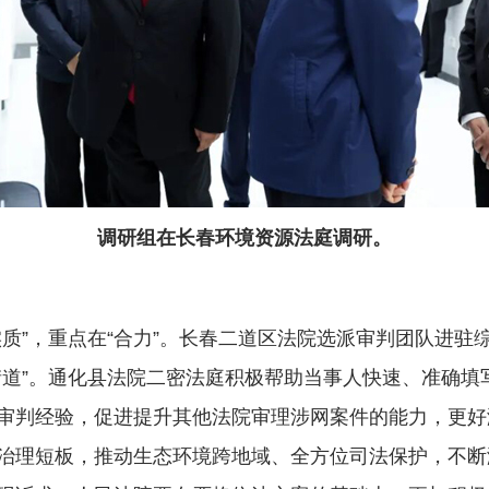
调研组在长春环境资源法庭调研。
”，重点在“合力”。长春二道区法院选派审判团队进驻
道”。通化县法院二密法庭积极帮助当事人快速、准确填
审判经验，促进提升其他法院审理涉网案件的能力，更好
治理短板，推动生态环境跨地域、全方位司法保护，不断