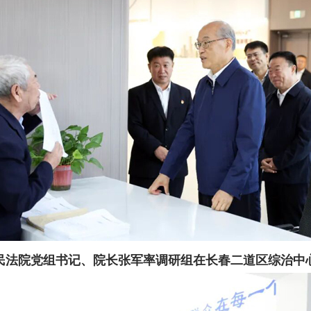
民法院党组书记、院长张军率调研组在长春二道区综治中