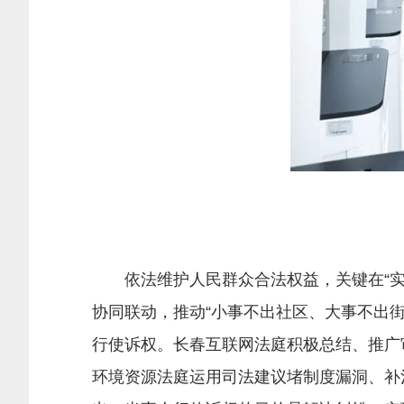
依法维护人民群众合法权益，关键在“实质
协同联动，推动“小事不出社区、大事不出街
行使诉权。长春互联网法庭积极总结、推广
环境资源法庭运用司法建议堵制度漏洞、补