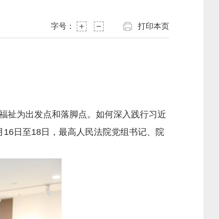
字号：
打印本页
福祉为出发点和落脚点。如何深入践行习近
16日至18日，最高人民法院党组书记、院