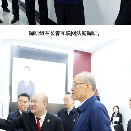
调研组在长春互联网法庭调研。