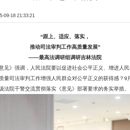
9-18 21:33:21
“跟上、适应、落实，
推动司法审判工作高质量发展”
——最高法调研组调研吉林法院
见》强调，人民法院要以促进社会公平正义、增进人民
质量司法审判工作增强人民群众对公平正义的获得感？9月
级法院干警交流贯彻落实《意见》部署要求的务实举措。