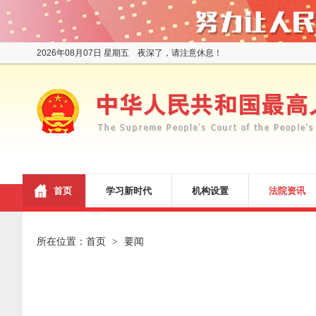
2026年08月07日 星期五 夜深了，请注意休息！
首页
学习新时代
机构设置
法院资讯
所在位置：
首页
要闻
>