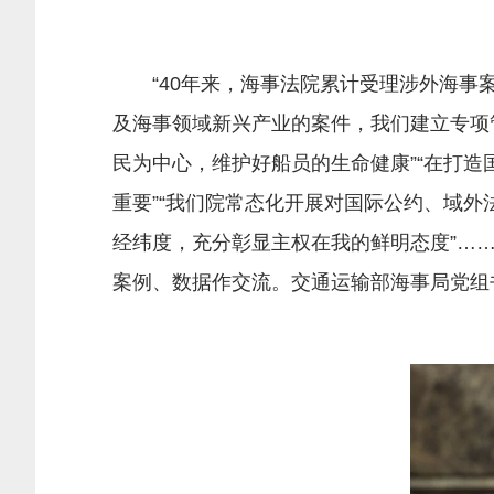
“40年来，海事法院累计受理涉外海事案件
及海事领域新兴产业的案件，我们建立专项
民为中心，维护好船员的生命健康”“在打
重要”“我们院常态化开展对国际公约、域外
经纬度，充分彰显主权在我的鲜明态度”…
案例、数据作交流。交通运输部海事局党组