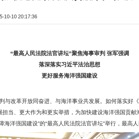
0-10 20:17:36
“最高人民法院法官讲坛”聚焦海事审判 张军强调
落深落实习近平法治思想
更好服务海洋强国建设
判与改革开放同奋进、与海洋事业共发展。如何落实好《
强担当、更大作为和更实举措，为加快建设海洋强国贡献海
障海洋强国建设”的“最高人民法院法官讲坛”举行，最高