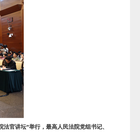
法院法官讲坛”举行，最高人民法院党组书记、