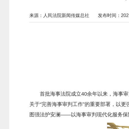
来源：人民法院新闻传媒总社
发布时间：2025-1
首批海事法院成立40余年以来，海事审
关于“完善海事审判工作”的重要部署，以更
图强法护安澜——以海事审判现代化服务保