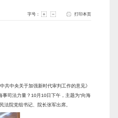
字号：
打印本页
中共中央关于加强新时代审判工作的意见》
事司法力量？10月10日下午，主题为“向海
人民法院党组书记、院长张军出席。