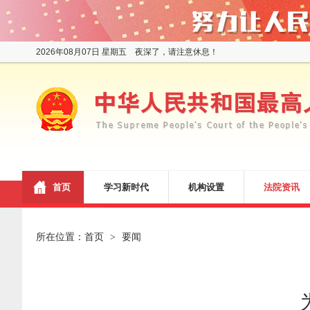
2026年08月07日 星期五 夜深了，请注意休息！
首页
学习新时代
机构设置
法院资讯
所在位置：
首页
要闻
>