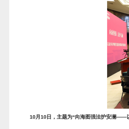
10月10日，主题为“向海图强法护安澜—