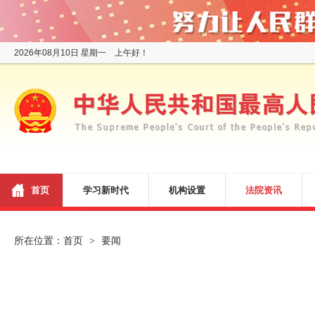
2026年08月10日 星期一 上午好！
首页
学习新时代
机构设置
法院资讯
所在位置：
首页
要闻
>