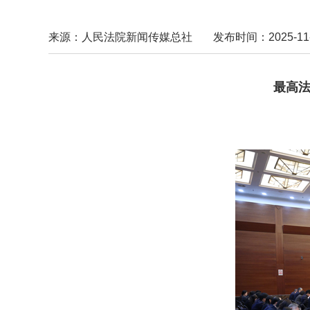
来源：人民法院新闻传媒总社
发布时间：2025-11-1
最高法