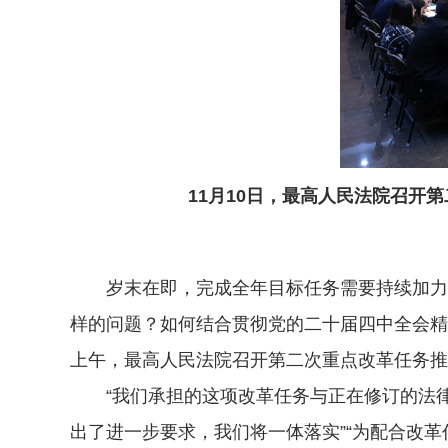
11月10日，最高人民法院召
岁末在即，完成全年目标任务需要持续加力。
样的问题？如何结合贯彻党的二十届四中全会精
上午，最高人民法院召开第二次重点改革任务推
“我们承担的这项改革任务与正在修订的法律关
出了进一步要求，我们将一体落实”“为配合改革