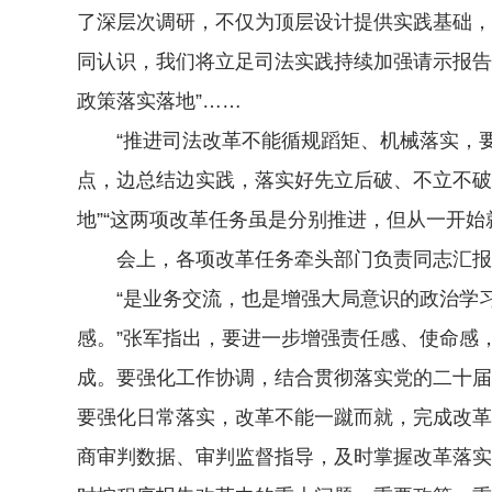
了深层次调研，不仅为顶层设计提供实践基础，
同认识，我们将立足司法实践持续加强请示报告
政策落实落地”……
“推进司法改革不能循规蹈矩、机械落实，要在
点，边总结边实践，落实好先立后破、不立不破
地”“这两项改革任务虽是分别推进，但从一开始
会上，各项改革任务牵头部门负责同志汇报了
“是业务交流，也是增强大局意识的政治学习
感。”张军指出，要进一步增强责任感、使命感
成。要强化工作协调，结合贯彻落实党的二十届
要强化日常落实，改革不能一蹴而就，完成改革
商审判数据、审判监督指导，及时掌握改革落实