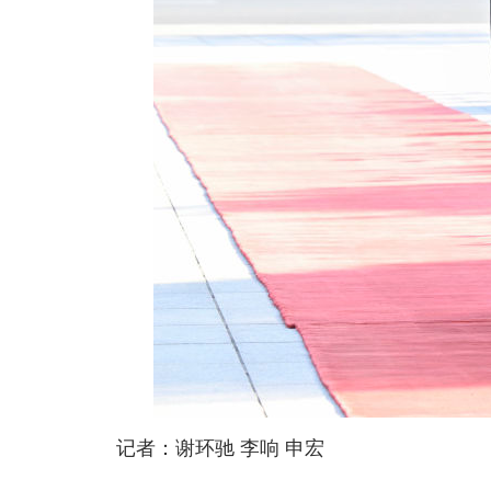
记者：谢环驰 李响 申宏