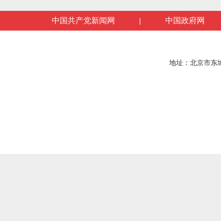
中国共产党新闻网
中国政府网
|
地址：北京市东