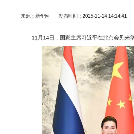
来源：新华网
发布时间：2025-11-14 14:14:41
11月14日，国家主席习近平在北京会见来