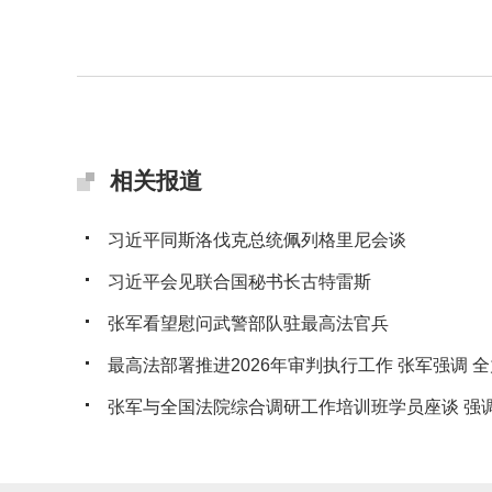
相关报道
习近平同斯洛伐克总统佩列格里尼会谈
习近平会见联合国秘书长古特雷斯
张军看望慰问武警部队驻最高法官兵
最高法部署推进2026年审判执行工作 张军强调 全力
张军与全国法院综合调研工作培训班学员座谈 强调 