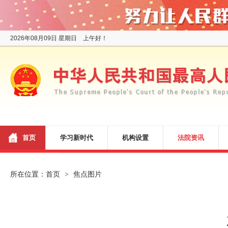
2026年08月09日 星期日 上午好！
首页
学习新时代
机构设置
法院资讯
所在位置：
首页
焦点图片
>