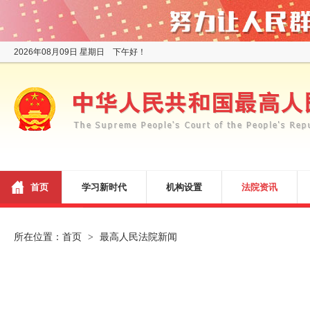
2026年08月09日 星期日 下午好！
首页
学习新时代
机构设置
法院资讯
所在位置：
首页
最高人民法院新闻
>