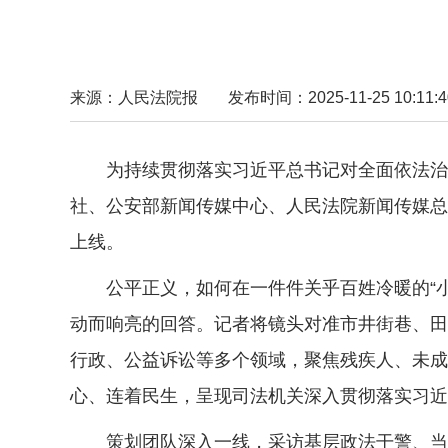
来源：人民法院报
发布时间：2025-11-25 10:11:4
为持续贯彻落实习近平总书记对全面依法治
社、公安部新闻传媒中心、人民法院新闻传媒总
上线。
公平正义，如何在一件件关乎百姓冷暖的“小
动而响亮的回答。记者将镜头对准市井街巷、田
行政、公益诉讼等多个领域，聚焦残疾人、未成
心、连着民生，呈现司法机关深入贯彻落实习近
策划团队深入一线，采访基层政法干警、当事