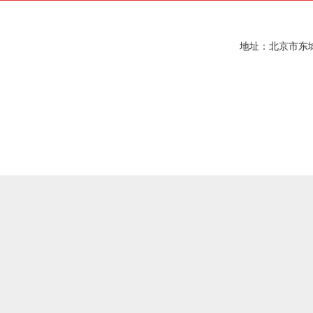
地址：北京市东