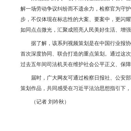
解一场劳动争议纠纷而不遗余力，检察官为守护
步，不仅体现在标志性的大案、要案中，更闪耀
如同点点微光，汇聚成照亮人民美好生活、增强
据了解，该系列视频策划是在中国行业报协会
首次深度协同、联合打造的重点策划。通过这次
过去五年间司法机关在维护社会公平正义、保障
届时，广大网友可通过检察日报社、公安部新
策划作品，共同感受在习近平法治思想指引下，
（记者 刘吟秋）