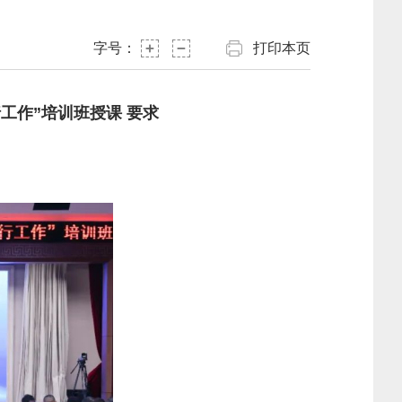
字号：
打印本页
工作”培训班授课 要求