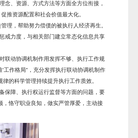
理念、资源、方式方法等方面全方位衔接，
，促推资源配置和社会价值最大化。
类管理，帮助努力偿债的被执行人经济再生。
惩戒力度，与相关部门建立常态化信息共享
对联动协调机制作用发挥不够、执行工作规
’工作格局”，充分发挥执行联动协调机制作
规律的科学管理持续提升执行工作质效。
备保障、执行权运行监督等方面的问题，要
领，恪守职业良知，做实严管厚爱，主动接