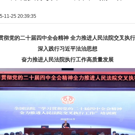
1-25 20:39:35
贯彻党的二十届四中全会精神 全力推进人民法院交叉执行
深入践行习近平法治思想
奋力推进人民法院执行工作高质量发展