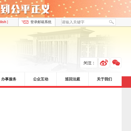
lish
]
登录邮箱系统
办事服务
公众互动
巡回法庭
关于我们