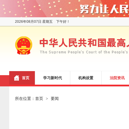
2026年08月07日 星期五 下午好！
首页
学习新时代
机构设置
法院资讯
所在位置：
首页
要闻
>