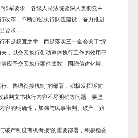
”张军要求，各级人民法院要深入贯彻党中
行改革，不断加强执行队伍建设，奋力推进
出要求——
不是权宜之举，而是落实三中全会关于“深
功夫，以交叉执行带动整体执行工作的效用已
，摸清应予交叉执行案件底数，围绕信访化解、
行、协调衔接机制”的部署，积极发挥诉前
数裁判文书执行内容不尽明确等问题，要坚
内容的明确性，加强与民事审判、破产、赔
与破产制度有机衔接”的重要部署，积极稳妥