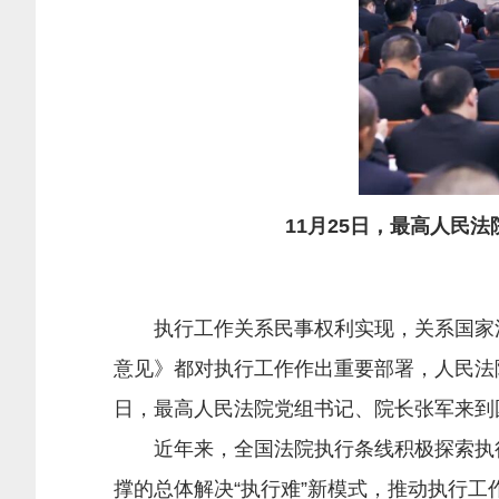
11月25日，最高人民
执行工作关系民事权利实现，关系国家法
意见》都对执行工作作出重要部署，人民法院
日，最高人民法院党组书记、院长张军来到
近年来，全国法院执行条线积极探索执行
撑的总体解决“执行难”新模式，推动执行工