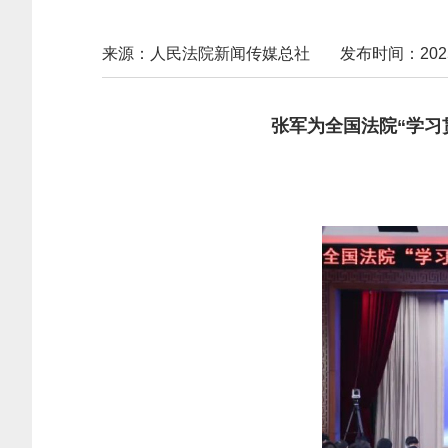
来源：人民法院新闻传媒总社
发布时间：2025-1
张军为全国法院“学习