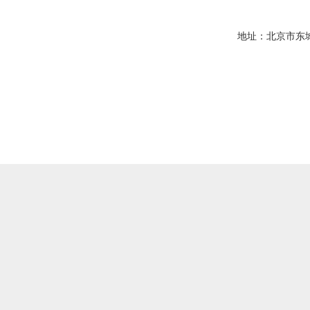
地址：北京市东