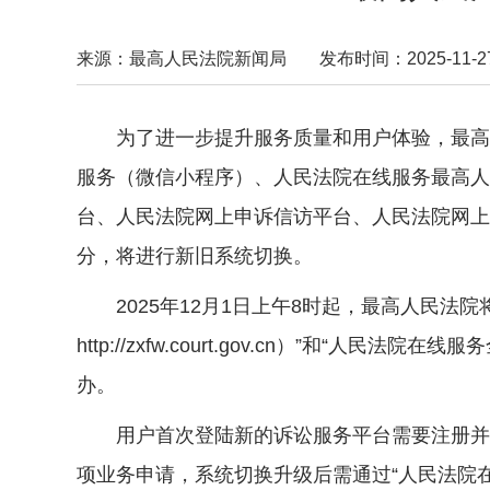
来源：最高人民法院新闻局
发布时间：2025-11-27 
为了进一步提升服务质量和用户体验，最高人
服务（微信小程序）、人民法院在线服务最高人
台、人民法院网上申诉信访平台、人民法院网上
分，将进行新旧系统切换。
2025年12月1日上午8时起，最高人民法
http://zxfw.court.gov.cn）”
办。
用户首次登陆新的诉讼服务平台需要注册并验
项业务申请，系统切换升级后需通过“人民法院在