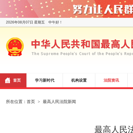
2026年08月07日 星期五 中午好！
首页
学习新时代
机构设置
法院资讯
所在位置：
首页
最高人民法院新闻
>
最高人民