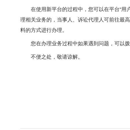
在使用新平台的过程中，您可以在平台“用户
理相关业务的，当事人、诉讼代理人可前往最高
料的方式进行办理。
您在办理业务过程中如果遇到问题，可以拨打最
不便之处，敬请谅解。