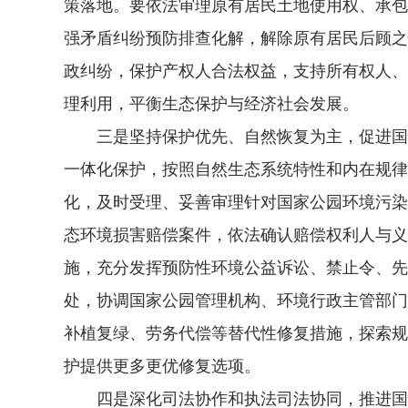
策落地。要依法审理原有居民土地使用权、承包
强矛盾纠纷预防排查化解，解除原有居民后顾之
政纠纷，保护产权人合法权益，支持所有权人、
理利用，平衡生态保护与经济社会发展。
三是坚持保护优先、自然恢复为主，促进国家公
一体化保护，按照自然生态系统特性和内在规律
化，及时受理、妥善审理针对国家公园环境污染
态环境损害赔偿案件，依法确认赔偿权利人与义
施，充分发挥预防性环境公益诉讼、禁止令、先
处，协调国家公园管理机构、环境行政主管部门
补植复绿、劳务代偿等替代性修复措施，探索规
护提供更多更优修复选项。
四是深化司法协作和执法司法协同，推进国家