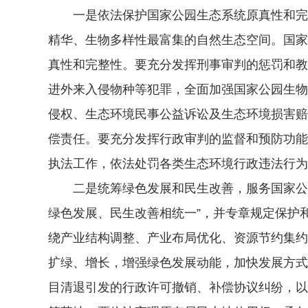
一是依法保护国家公园生态系统原真性和完整
精华、生物多样性最富集的自然生态空间。国家
真性和完整性。要充分发挥刑事审判的惩罚和教
进外来入侵物种等犯罪，全面加强国家公园生物
侵权、生态环境民事公益诉讼及生态环境损害赔
偿责任。要充分发挥行政审判的监督和预防功能
执法工作，依法处罚各类生态环境行政违法行为
二是统筹绿色发展和民生改善，服务国家公园区
绿色发展、民生改善相统一”，并专章规定保护
绕产业结构调整、产业布局优化、资源节约集约
扩绿、增长，增强绿色发展动能，加快发展方式
目清退引发的行政许可撤销、补偿协议纠纷，以