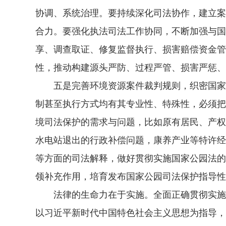
协调、系统治理。要持续深化司法协作，建立案
合力。要强化执法司法工作协同，不断加强与国
享、调查取证、修复监督执行、损害赔偿资金管
性，推动构建源头严防、过程严管、损害严惩、
五是完善环境资源案件裁判规则，织密国家公
制甚至执行方式均有其专业性、特殊性，必须把
境司法保护的需求与问题，比如原有居民、产权
水电站退出的行政补偿问题，康养产业等特许经
等方面的司法解释，做好贯彻实施国家公园法的
领补充作用，培育发布国家公园司法保护指导性
法律的生命力在于实施。全面正确贯彻实施国
以习近平新时代中国特色社会主义思想为指导，