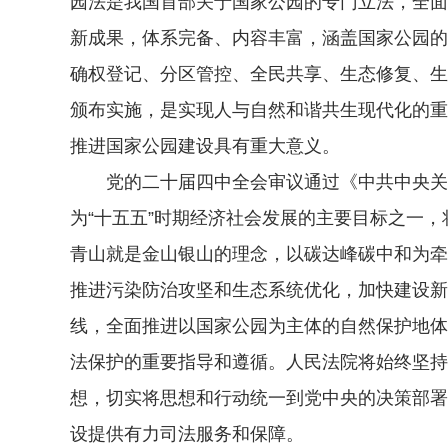
园法是我国首部关于国家公园的专门立法，全面
新成果，体系完备、内容丰富，涵盖国家公园的
确权登记、分区管控、全民共享、生态修复、生
颁布实施，是实现人与自然和谐共生现代化的重
推进国家公园建设具有重大意义。
党的二十届四中全会审议通过《中共中央关于
为“十五五”时期经济社会发展的主要目标之一
青山就是金山银山的理念，以碳达峰碳中和为牵
推进污染防治攻坚和生态系统优化，加快建设新
线，全面推进以国家公园为主体的自然保护地体
法保护的重要指导和遵循。人民法院将始终坚持
想，切实将思想和行动统一到党中央的决策部署
设提供有力司法服务和保障。