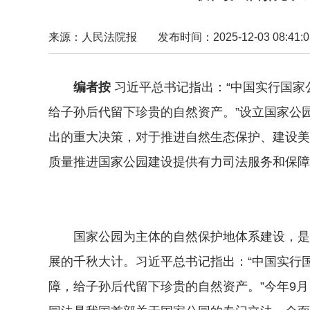
来源：人民法院报
发布时间：2025-12-03 08:41:0
编者按
习近平总书记指出：“中国实行国
给子孙后代留下珍贵的自然资产。”设立国家公
出的重大决策，对于推进自然生态保护、建设美
质量推进国家公园建设提供有力司法服务和保障
国家公园为主体的自然保护地体系建设，是习
展的千秋大计。习近平总书记指出：“中国实行
障，给子孙后代留下珍贵的自然资产。”今年9月