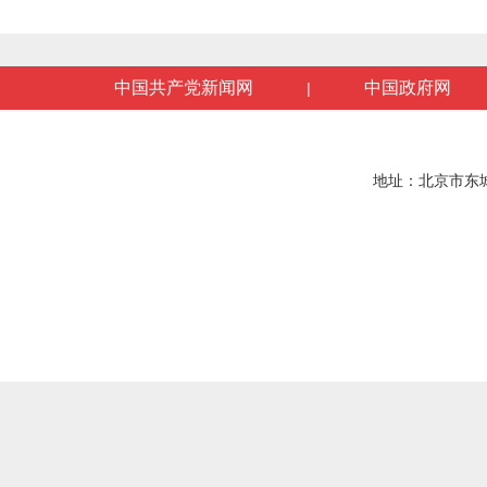
中国共产党新闻网
中国政府网
|
地址：北京市东