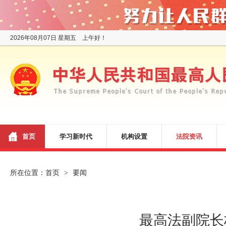
2026年08月07日 星期五 上午好！
首页
学习新时代
机构设置
法院资讯
所在位置：
首页
要闻
>
最高法副院长